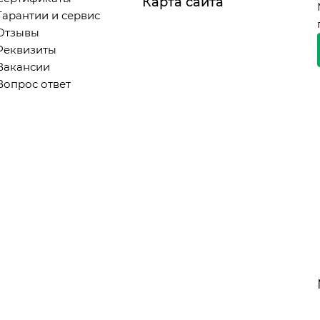
Карта сайта
Гарантии и сервис
Отзывы
Реквизиты
Вакансии
Вопрос ответ