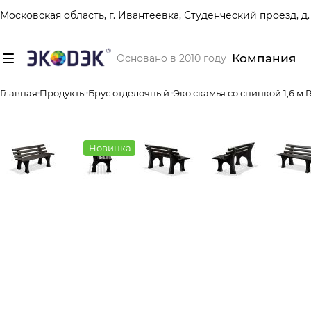
Московская область, г. Ивантеевка, Студенческий проезд, д. 
Компания
Основано в 2010 году
Главная
Продукты
Брус отделочный
Эко скамья со спинкой 1,6 м 
Новинка