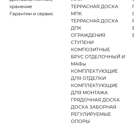
хранение
ТЕРРАСНАЯ ДОСКА
Гарантии и сервис
МПК
ТЕРРАСНАЯ ДОСКА
ДПК
ОГРАЖДЕНИЯ
СТУПЕНИ
КОМПОЗИТНЫЕ
БРУС ОТДЕЛОЧНЫЙ И
МАФы
КОМПЛЕКТУЮЩИЕ
ДЛЯ ОТДЕЛКИ
КОМПЛЕКТУЮЩИЕ
ДЛЯ МОНТАЖА
ГРЯДОЧНАЯ ДОСКА
ДОСКА ЗАБОРНАЯ
РЕГУЛИРУЕМЫЕ
ОПОРЫ