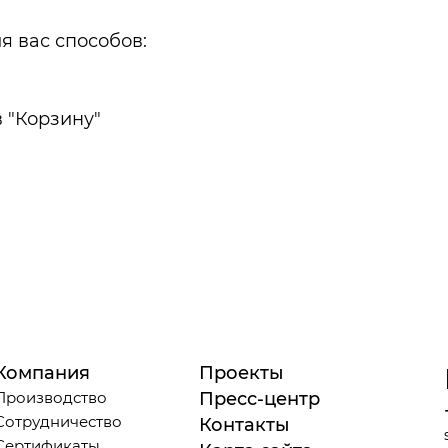
я вас способов:
 "Корзину"
Компания
Проекты
Производство
Пресс-центр
Сотрудничество
Контакты
Сертификаты