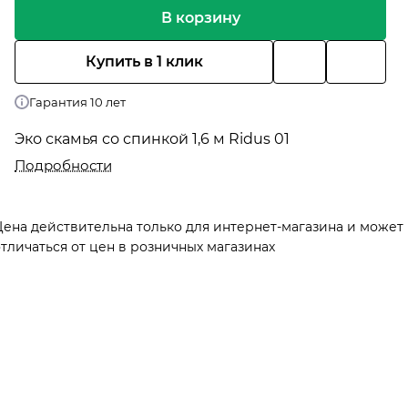
В корзину
Купить в 1 клик
Гарантия 10 лет
Эко скамья со спинкой 1,6 м Ridus 01
Подробности
Цена действительна только для интернет-магазина и может
тличаться от цен в розничных магазинах