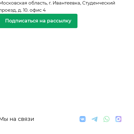
Московская область, г. Ивантеевка, Студенческий
проезд, д. 10. офис 4
Подписаться на рассылку
Мы на связи