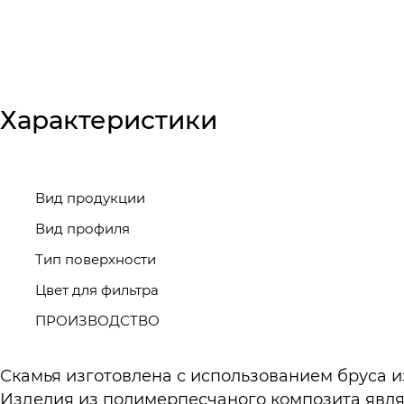
Характеристики
Вид продукции
Вид профиля
Тип поверхности
Цвет для фильтра
ПРОИЗВОДСТВО
Скамья изготовлена с использованием бруса 
Изделия из полимерпесчаного композита явл