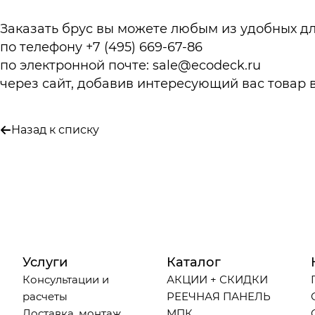
Заказать брус вы можете любым из удобных дл
по телефону +7 (495) 669-67-86
по электронной почте:
sale@ecodeck.ru
через сайт, добавив интересующий вас товар в
Назад к списку
Услуги
Каталог
Консультации и
АКЦИИ + СКИДКИ
расчеты
РЕЕЧНАЯ ПАНЕЛЬ
Доставка, монтаж,
МПК