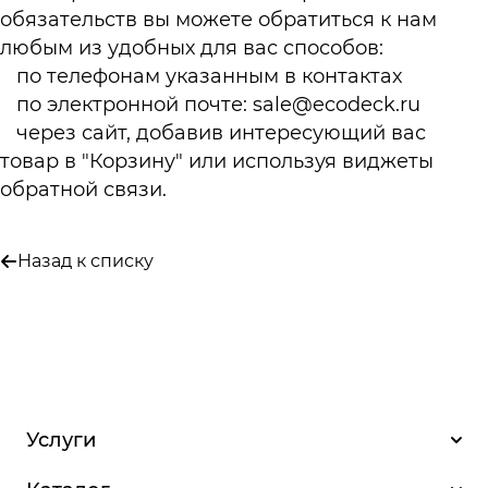
обязательств вы можете обратиться к нам
любым из удобных для вас способов:
по телефонам указанным в
контактах
по электронной почте:
sale@ecodeck.ru
через сайт, добавив интересующий вас
товар в "Корзину" или используя виджеты
обратной связи.
Назад к списку
Услуги