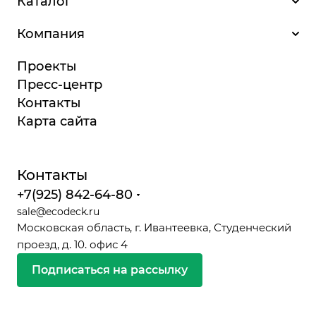
Каталог
Компания
Проекты
Пресс-центр
Контакты
Карта сайта
Контакты
+7(925) 842-64-80
sale@ecodeck.ru
Московская область, г. Ивантеевка, Студенческий
проезд, д. 10. офис 4
Подписаться на рассылку