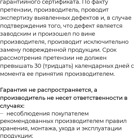
гарантийного сертификата. По факту
претензии, производитель, проводит
экспертизу выявленных дефектов и, в случае
подтверждения того, что дефект является
заводским и произошел по вине
производителя, производит исключительно
замену поврежденной продукции. Срок
рассмотрения претензии не должен
превышать 30 (тридцать) календарных дней с
момента ее принятия производителем.
Гарантия не распространяется, а
производитель не несет ответственности в
случаях:
несоблюдения покупателем
рекомендованных производителем правил
хранения, монтажа, ухода и эксплуатации
продукции;