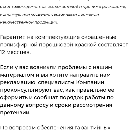
с монтажом,
демонтажем
, логистикой и прочими расходами,
напрямую или косвенно связанными с заменой
некачественной продукции.
Гарантия на комплектующие окрашенные
полиэфирной порошковой краской составляет
12 месяцев.
Если у вас возникли проблемы с нашим
материалом и вы хотите направить нам
рекламацию, специалисты Компании
проконсультируют вас, как правильно ее
оформить и сообщат порядок работы по
данному вопросу и сроки рассмотрения
претензии.
По вопросам обеспечения гарантийных