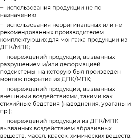
использования продукции не по
назначению;
использования неоригинальных или не
рекомендованных производителем
комплектующих для монтажа продукции из
ДПК/МПК;
повреждений продукции, вызванных
разрушением и/или деформацией
подсистемы, на которую был произведен
монтаж покрытия из ДПК/МПК;
повреждений продукции, вызванных
внешними воздействиями, такими как
стихийные бедствия (наводнения, ураганы и
пр.);
повреждений продукции из ДПК/МПК
вызванных воздействием абразивных
веществ, масел, красок, химических веществ,