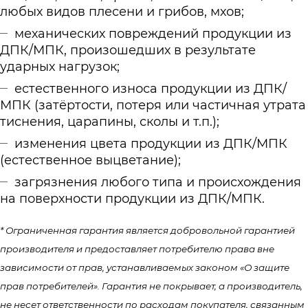
любых видов плесени и грибов, мхов;
механических повреждений продукции из
ДПК/МПК, произошедших в результате
ударных нагрузок;
естественного износа продукции из ДПК/
МПК (затёртости, потеря или частичная утрата
тиснения, царапины, сколы и т.п.);
изменения цвета продукции из ДПК/МПК
(естественное выцветание);
загрязнения любого типа и происхождения
на поверхности продукции из ДПК/МПК.
* Ограниченная гарантия является добровольной гарантией
производителя и предоставляет потребителю права вне
зависимости от прав, устанавливаемых законом «О защите
прав потребителей». Гарантия не покрывает, а производитель,
не несет ответственности по расходам покупателя, связанным