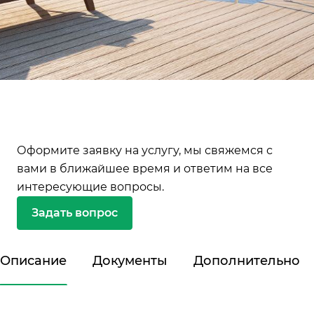
Оформите заявку на услугу, мы свяжемся с
вами в ближайшее время и ответим на все
интересующие вопросы.
Задать вопрос
Описание
Документы
Дополнительно