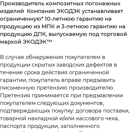
Производитель композитных погонажных
изделий Компания ЭКОДЭК устанавливает
ограниченную* 10-летнюю гарантию на
продукцию из МПК и 3-летнюю гарантию на
продукцию ДПК, выпускаемую под торговой
маркой ЭКОДЭК™
В случае обнаружения покупателем в
продукции скрытых заводских дефектов в
течение срока действия ограниченной
гарантии, покупатель вправе предъявить
письменную претензию производителю.
Претензия принимается при предъявлении
покупателем следующих документов,
подтверждающих покупку: договора поставки,
товарной накладной и/или кассового чека,
паспорта продукции, заполненного