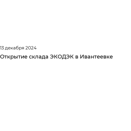
13 декабря 2024
Открытие склада ЭКОДЭК в Ивантеевке