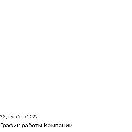
26 декабря 2022
График работы Компании