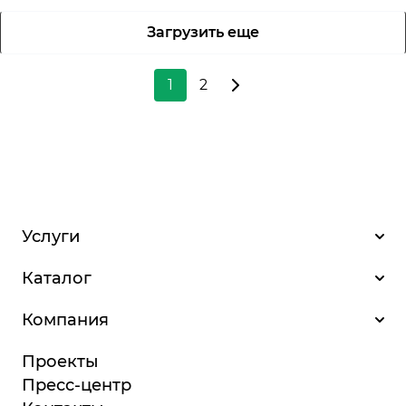
Загрузить еще
1
2
Услуги
Каталог
Компания
Проекты
Пресс-центр