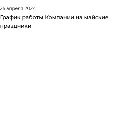
25 апреля 2024
График работы Компании на майские
праздники