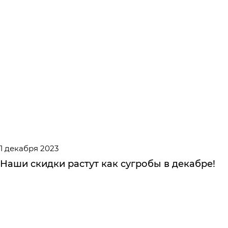
1 декабря 2023
Наши скидки растут как сугробы в декабре!