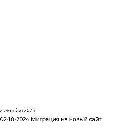
2 октября 2024
02-10-2024 Миграция на новый сайт