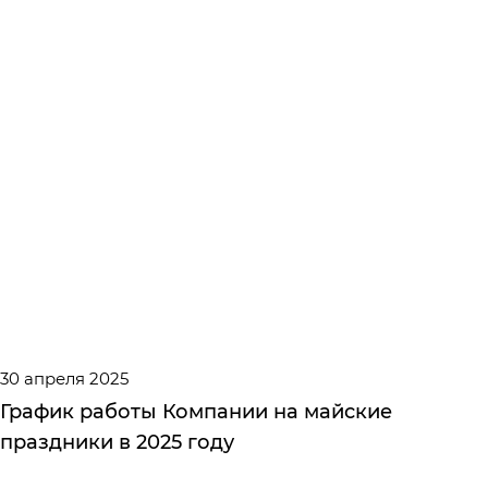
30 апреля 2025
График работы Компании на майские
праздники в 2025 году