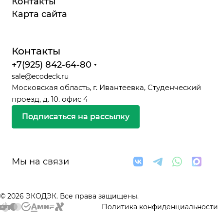
Контакты
Карта сайта
Контакты
+7(925) 842-64-80
sale@ecodeck.ru
Московская область, г. Ивантеевка, Студенческий
проезд, д. 10. офис 4
Подписаться на рассылку
Мы на связи
© 2026 ЭКОДЭК. Все права защищены.
Политика конфиденциальности