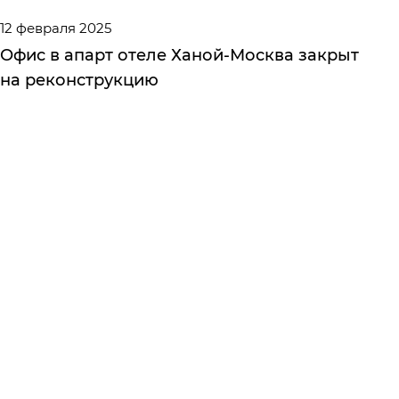
12 февраля 2025
Офис в апарт отеле Ханой-Москва закрыт
на реконструкцию