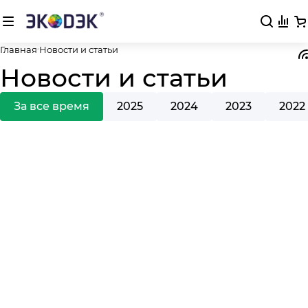
Главная
Новости и статьи
Новости и статьи
За все время
2025
2024
2023
2022