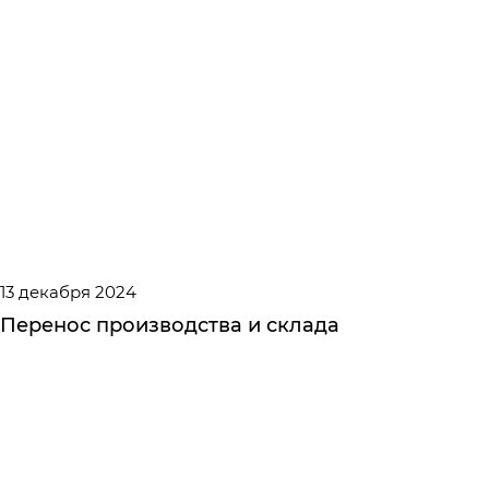
13 декабря 2024
Перенос производства и склада