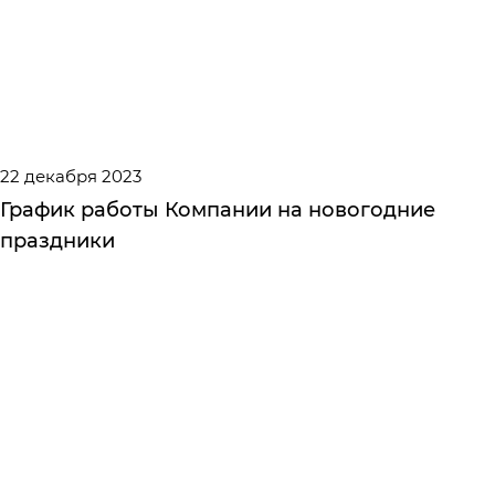
22 декабря 2023
График работы Компании на новогодние
праздники