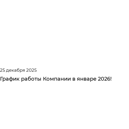
25 декабря 2025
График работы Компании в январе 2026!