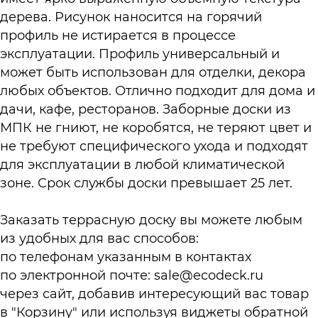
дерева. Рисунок наносится на горячий
профиль не истирается в процессе
эксплуатации. Профиль универсальный и
может быть использован для отделки, декора
любых объектов. Отлично подходит для дома и
дачи, кафе, ресторанов. Заборные доски из
МПК не гниют, не коробятся, не теряют цвет и
не требуют специфического ухода и подходят
для эксплуатации в любой климатической
зоне. Срок службы доски превышает 25 лет.
Заказать террасную доску вы можете любым
из удобных для вас способов:
по телефонам указанным в
контактах
по электронной почте:
sale@ecodeck.ru
через сайт, добавив интересующий вас товар
в "Корзину" или используя виджеты обратной