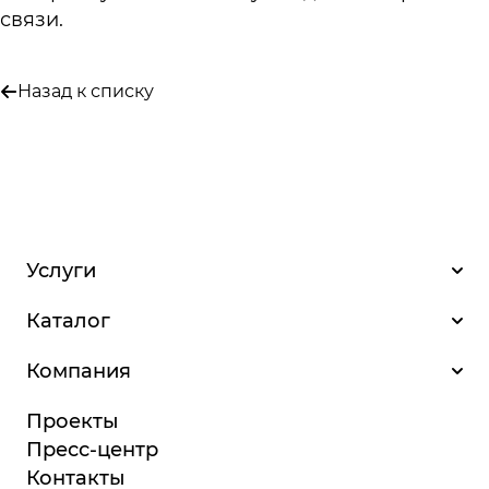
связи.
Назад к списку
Услуги
Каталог
Компания
Проекты
Пресс-центр
Контакты