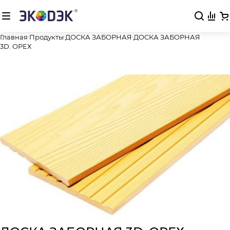
Главная
Продукты
ДОСКА ЗАБОРНАЯ
ДОСКА ЗАБОРНАЯ
3D. ОРЕХ