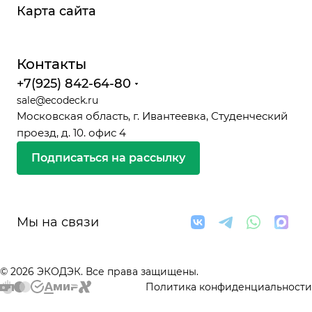
Карта сайта
Контакты
+7(925) 842-64-80
sale@ecodeck.ru
Московская область, г. Ивантеевка, Студенческий
проезд, д. 10. офис 4
Подписаться на рассылку
Мы на связи
© 2026 ЭКОДЭК. Все права защищены.
Политика конфиденциальности