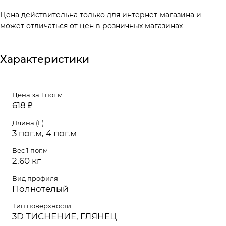
Цена действительна только для интернет-магазина и
может отличаться от цен в розничных магазинах
Характеристики
Цена за 1 пог.м
618 ₽
Длина (L)
3 пог.м, 4 пог.м
Вес 1 пог.м
2,60 кг
Вид профиля
Полнотелый
Тип поверхности
3D ТИСНЕНИЕ, ГЛЯНЕЦ