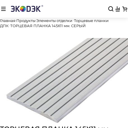
Главная
Продукты
Элементы отделки
Торцевые планки
ДПК
ТОРЦЕВАЯ ПЛАНКА 145Х11 мм. СЕРЫЙ