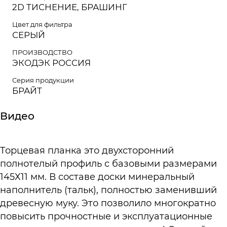
2D ТИСНЕНИЕ, БРАШИНГ
Цвет для фильтра
СЕРЫЙ
ПРОИЗВОДСТВО
ЭКОДЭК РОССИЯ
Серия продукции
БРАЙТ
Видео
Торцевая планка это двухсторонний
полнотелый профиль с базовыми размерами
145Х11 мм. В составе доски минеральный
наполнитель (тальк), полностью заменивший
древесную муку. Это позволило многократно
повысить прочностные и эксплуатационные