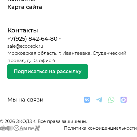
Карта сайта
Контакты
+7(925) 842-64-80
sale@ecodeck.ru
Московская область, г. Ивантеевка, Студенческий
проезд, д. 10. офис 4
Подписаться на рассылку
Мы на связи
© 2026 ЭКОДЭК. Все права защищены.
Политика конфиденциальности