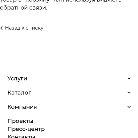
обратной связи.
Назад к списку
Услуги
Каталог
Компания
Проекты
Пресс-центр
Контакты