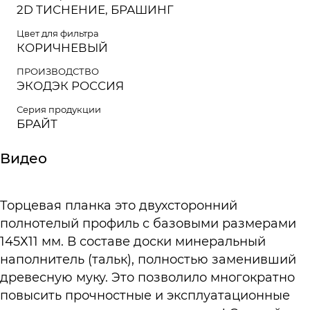
2D ТИСНЕНИЕ, БРАШИНГ
Цвет для фильтра
КОРИЧНЕВЫЙ
ПРОИЗВОДСТВО
ЭКОДЭК РОССИЯ
Серия продукции
БРАЙТ
Видео
Торцевая планка это двухсторонний
полнотелый профиль с базовыми размерами
145Х11 мм. В составе доски минеральный
наполнитель (тальк), полностью заменивший
древесную муку. Это позволило многократно
повысить прочностные и эксплуатационные