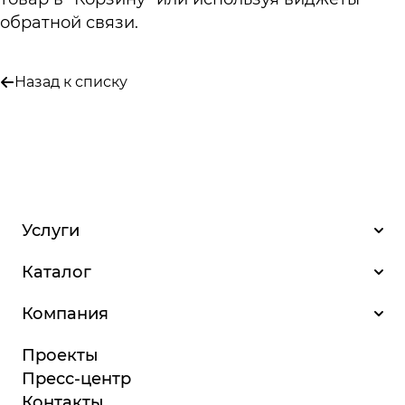
обратной связи.
Назад к списку
Услуги
Каталог
Компания
Проекты
Пресс-центр
Контакты