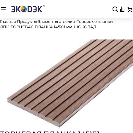
Главная
Продукты
Элементы отделки
Торцевые планки
ДПК
ТОРЦЕВАЯ ПЛАНКА 145Х11 мм. ШОКОЛАД