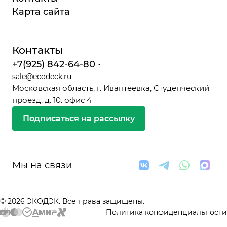
Карта сайта
Контакты
+7(925) 842-64-80
sale@ecodeck.ru
Московская область, г. Ивантеевка, Студенческий
проезд, д. 10. офис 4
Подписаться на рассылку
Мы на связи
© 2026 ЭКОДЭК. Все права защищены.
Политика конфиденциальности