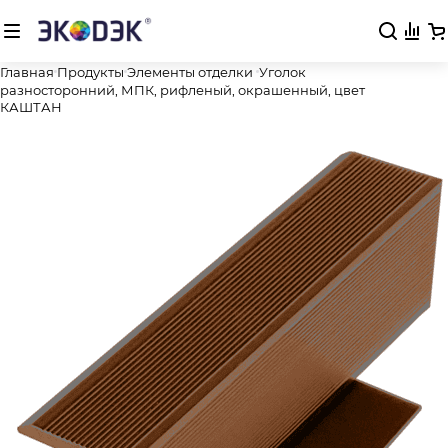
Главная
Продукты
Элементы отделки
Уголок
разносторонний, МПК, рифленый, окрашенный, цвет
КАШТАН