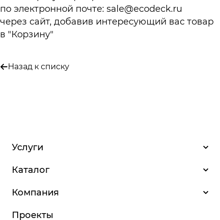
по электронной почте:
sale@ecodeck.ru
через сайт, добавив интересующий вас товар
в "Корзину"
Назад к списку
Услуги
Каталог
Компания
Проекты