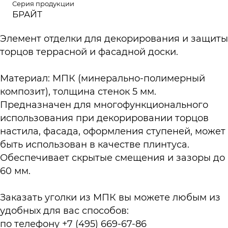
Серия продукции
БРАЙТ
Элемент отделки для декорирования и защиты
торцов террасной и фасадной доски.
Материал: МПК (минерально-полимерный
композит), толщина стенок 5 мм.
Предназначен для многофункционального
использования при декорировании торцов
настила, фасада, оформления ступеней, может
быть использован в качестве плинтуса.
Обеспечивает скрытые смещения и зазоры до
60 мм.
Заказать уголки из МПК вы можете любым из
удобных для вас способов:
по телефону +7 (495) 669-67-86