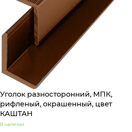
Уголок разносторонний, МПК,
рифленый, окрашенный, цвет
КАШТАН
В наличии