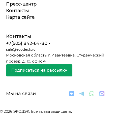
Пресс-центр
Контакты
Карта сайта
Контакты
+7(925) 842-64-80
sale@ecodeck.ru
Московская область, г. Ивантеевка, Студенческий
проезд, д. 10. офис 4
Подписаться на рассылку
Мы на связи
© 2026 ЭКОДЭК. Все права защищены.