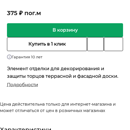
375 ₽ по
г.
м
В корзину
Купить в 1 клик
Гарантия 10 лет
Элемент отделки для декорирования и
защиты торцов террасной и фасадной доски.
Подробности
Цена действительна только для интернет-магазина и
может отличаться от цен в розничных магазинах
Характеристики