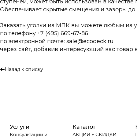
ступеней, может быть использован в качестве 
Обеспечивает скрытые смещения и зазоры до 
Заказать уголки из МПК вы можете любым из у
по телефону +7 (495) 669-67-86
по электронной почте:
sale@ecodeck.ru
через сайт, добавив интересующий вас товар в
Назад к списку
Услуги
Каталог
Консультации и
АКЦИИ + СКИДКИ