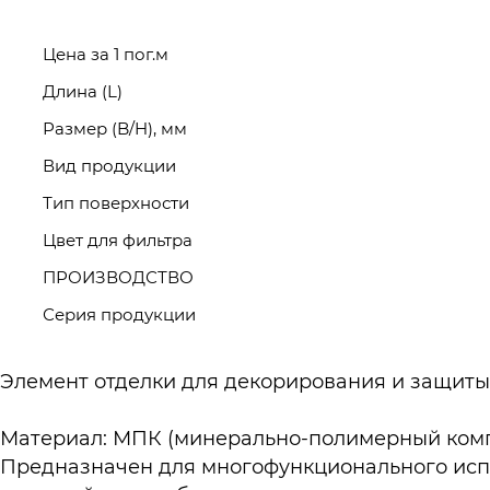
Цена за 1 пог.м
Длина (L)
Размер (B/H), мм
Вид продукции
Тип поверхности
Цвет для фильтра
ПРОИЗВОДСТВО
Серия продукции
Элемент отделки для декорирования и защиты
Материал: МПК (минерально-полимерный компо
Предназначен для многофункционального исп