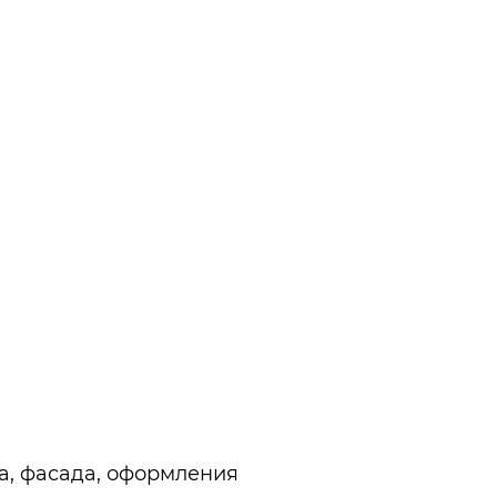
а, фасада, оформления