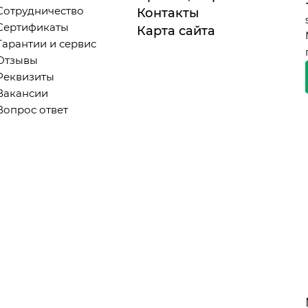
Сотрудничество
Контакты
Сертификаты
Карта сайта
Гарантии и сервис
Отзывы
Реквизиты
Вакансии
Вопрос ответ