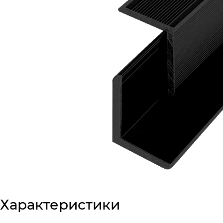
Характеристики