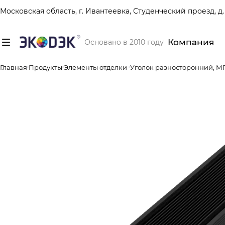
Московская область, г. Ивантеевка, Студенческий проезд, д. 
Компания
Основано в 2010 году
Главная
Продукты
Элементы отделки
Уголок разносторонний, М