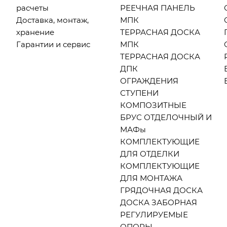
расчеты
РЕЕЧНАЯ ПАНЕЛЬ
Доставка, монтаж,
МПК
хранение
ТЕРРАСНАЯ ДОСКА
Гарантии и сервис
МПК
ТЕРРАСНАЯ ДОСКА
ДПК
ОГРАЖДЕНИЯ
СТУПЕНИ
КОМПОЗИТНЫЕ
БРУС ОТДЕЛОЧНЫЙ И
МАФы
КОМПЛЕКТУЮЩИЕ
ДЛЯ ОТДЕЛКИ
КОМПЛЕКТУЮЩИЕ
ДЛЯ МОНТАЖА
ГРЯДОЧНАЯ ДОСКА
ДОСКА ЗАБОРНАЯ
РЕГУЛИРУЕМЫЕ
ОПОРЫ