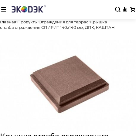
Главная
Продукты
Ограждения для террас
Крышка
столба ограждения СПИРИТ 140х140 мм, ДПК, КАШТАН