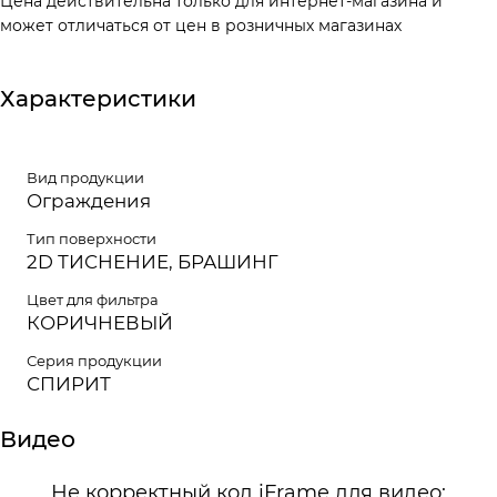
Цена действительна только для интернет-магазина и
может отличаться от цен в розничных магазинах
Характеристики
Вид продукции
Ограждения
Тип поверхности
2D ТИСНЕНИЕ, БРАШИНГ
Цвет для фильтра
КОРИЧНЕВЫЙ
Серия продукции
СПИРИТ
Видео
Не корректный код iFrame для видео: