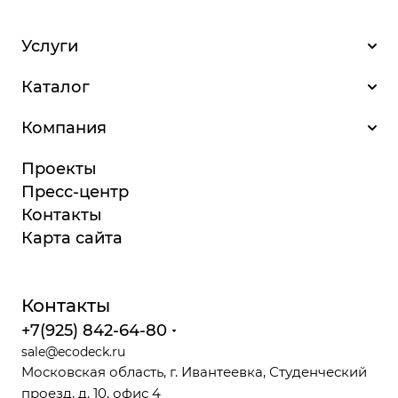
Услуги
Каталог
Компания
Проекты
Пресс-центр
Контакты
Карта сайта
Контакты
+7(925) 842-64-80
sale@ecodeck.ru
Московская область, г. Ивантеевка, Студенческий
проезд, д. 10. офис 4