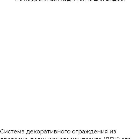
Система декоративного ограждения из