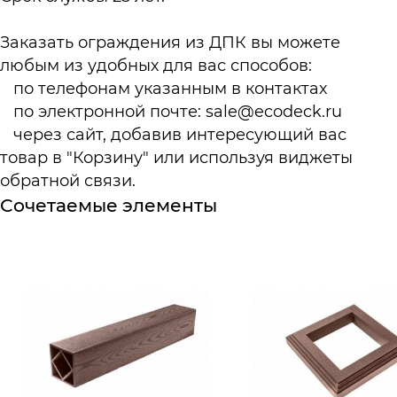
Заказать ограждения из ДПК вы можете
любым из удобных для вас способов:
по телефонам указанным в
контактах
по электронной почте:
sale@ecodeck.ru
через сайт, добавив интересующий вас
товар в "Корзину" или используя виджеты
обратной связи.
Сочетаемые элементы