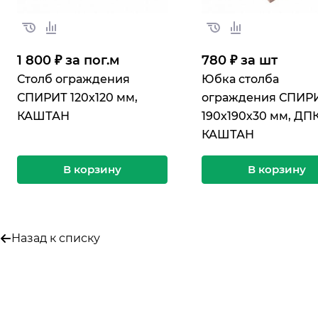
1 800 ₽ за по
г.
м
780 ₽ за шт
Столб ограждения
Юбка столба
СПИРИТ 120х120 мм,
ограждения СПИР
КАШТАН
190х190х30 мм, ДПК
КАШТАН
В корзину
В корзину
Назад к списку