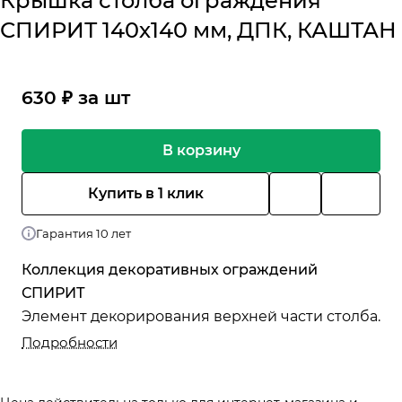
Крышка столба ограждения
СПИРИТ 140х140 мм, ДПК, КАШТАН
630 ₽ за шт
В корзину
Купить в 1 клик
Гарантия 10 лет
Коллекция декоративных ограждений
СПИРИТ
Элемент декорирования верхней части столба.
Подробности