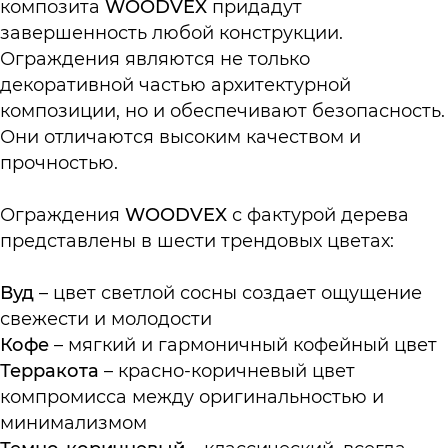
композита
WOODVEX
придадут
завершенность любой конструкции.
Ограждения являются не только
декоративной частью архитектурной
композиции, но и обеспечивают безопасность.
Они отличаются высоким качеством и
прочностью.
Ограждения
WOODVE
X
с фактурой дерева
представлены в шести трендовых цветах:
Вуд
– цвет светлой сосны создает ощущение
свежести и молодости
Кофе
– мягкий и гармоничный кофейный цвет
Терракота
– красно-коричневый цвет
компромисса между оригинальностью и
минимализмом