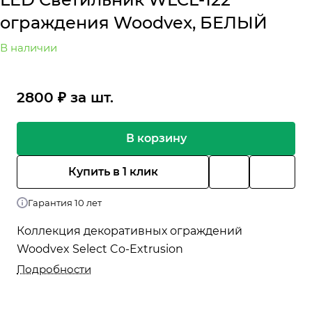
ограждения Woodvex, БЕЛЫЙ
В наличии
2800 ₽ за шт.
В корзину
Купить в 1 клик
Гарантия 10 лет
Коллекция декоративных ограждений
Woodvex Select Co-Extrusion
Подробности