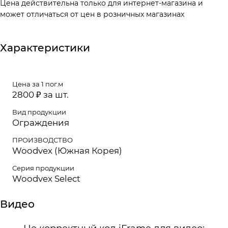
Цена действительна только для интернет-магазина и
может отличаться от цен в розничных магазинах
Характеристики
Цена за 1 пог.м
2800 ₽ за шт.
Вид продукции
Ограждения
ПРОИЗВОДСТВО
Woodvex (Южная Корея)
Серия продукции
Woodvex Select
Видео