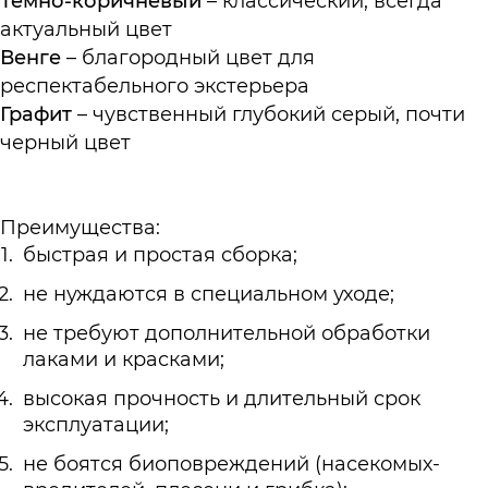
Темно-коричневый
– классический, всегда
актуальный цвет
Венге
– благородный цвет для
респектабельного экстерьера
Графит
– чувственный глубокий серый, почти
черный цвет
Преимущества:
быстрая и простая сборка;
не нуждаются в специальном уходе;
не требуют дополнительной обработки
лаками и красками;
высокая прочность и длительный срок
эксплуатации;
не боятся биоповреждений (насекомых-