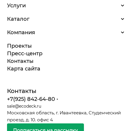
Услуги
Каталог
Компания
Проекты
Пресс-центр
Контакты
Карта сайта
Контакты
+7(925) 842-64-80
sale@ecodeck.ru
Московская область, г. Ивантеевка, Студенческий
проезд, д. 10. офис 4
Подписаться на рассылку