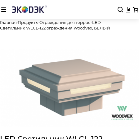
Главная
Продукты
Ограждения для террас
LED
Светильник WLCL-122 ограждения Woodvex, БЕЛЫЙ
LED Светильник WLCL-122