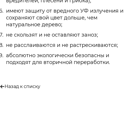
вредителей, плесени и грибка);
имеют защиту от вредного УФ излучения и
сохраняют свой цвет дольше, чем
натуральное дерево;
не скользят и не оставляют заноз;
не расслаиваются и не растрескиваются;
абсолютно экологически безопасны и
подходят для вторичной переработки.
Назад к списку