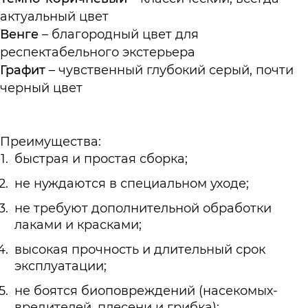
актуальный цвет
Венге
– благородный цвет для
респектабельного экстерьера
Графит
– чувственный глубокий серый, почти
черный цвет
Преимущества:
быстрая и простая сборка;
не нуждаются в специальном уходе;
не требуют дополнительной обработки
лаками и красками;
высокая прочность и длительный срок
эксплуатации;
не боятся биоповреждений (насекомых-
вредителей, плесени и грибка);