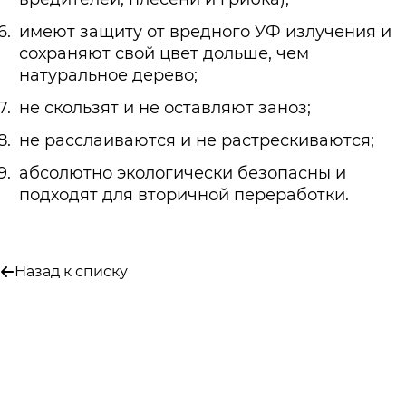
имеют защиту от вредного УФ излучения и
сохраняют свой цвет дольше, чем
натуральное дерево;
не скользят и не оставляют заноз;
не расслаиваются и не растрескиваются;
абсолютно экологически безопасны и
подходят для вторичной переработки.
Назад к списку