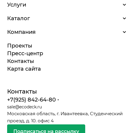
Услуги
Каталог
Компания
Проекты
Пресс-центр
Контакты
Карта сайта
Контакты
+7(925) 842-64-80
sale@ecodeck.ru
Московская область, г. Ивантеевка, Студенческий
проезд, д. 10. офис 4
Подписаться на рассылку