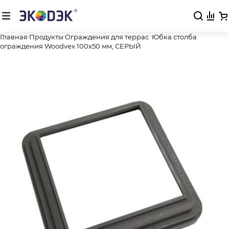
Главная
Продукты
Ограждения для террас
Юбка столба
ограждения Woodvex 100х50 мм, СЕРЫЙ