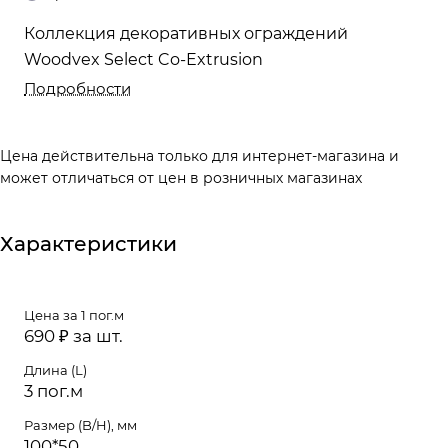
Коллекция декоративных ограждений
Woodvex Select Co-Extrusion
Подробности
Цена действительна только для интернет-магазина и
может отличаться от цен в розничных магазинах
Характеристики
Цена за 1 пог.м
690 ₽ за шт.
Длина (L)
3 пог.м
Размер (B/H), мм
100*50