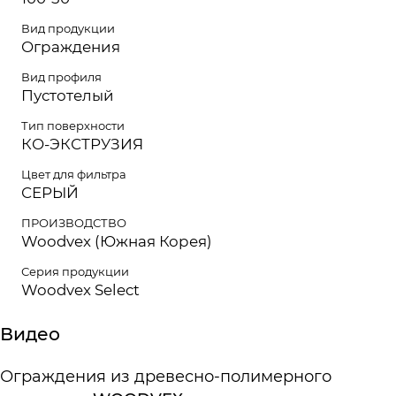
Вид продукции
Ограждения
Вид профиля
Пустотелый
Тип поверхности
КО-ЭКСТРУЗИЯ
Цвет для фильтра
СЕРЫЙ
ПРОИЗВОДСТВО
Woodvex (Южная Корея)
Серия продукции
Woodvex Select
Видео
Ограждения из древесно-полимерного