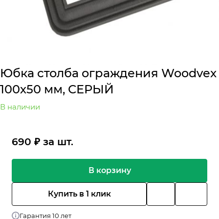
Юбка столба ограждения Woodvex
100х50 мм, СЕРЫЙ
В наличии
690 ₽ за шт.
В корзину
Купить в 1 клик
Гарантия 10 лет