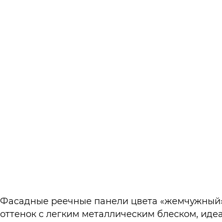
Фасадные реечные панели цвета «жемчужный»
оттенок с легким металлическим блеском, ид