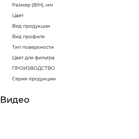
Размер (B/H), мм
Цвет
Вид продукции
Вид профиля
Тип поверхности
Цвет для фильтра
ПРОИЗВОДСТВО
Серия продукции
Видео