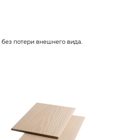
 без потери внешнего вида.