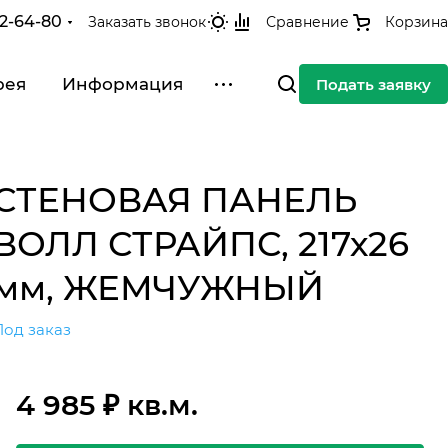
42-64-80
Заказать звонок
Сравнение
Корзина
рея
Информация
Подать заявку
СТЕНОВАЯ ПАНЕЛЬ
ВОЛЛ СТРАЙПС, 217х26
мм, ЖЕМЧУЖНЫЙ
Под заказ
4 985 ₽ кв.м.