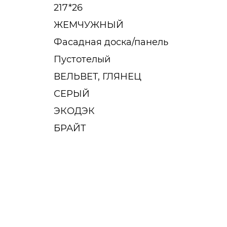
217*26
ЖЕМЧУЖНЫЙ
Фасадная доска/панель
Пустотелый
ВЕЛЬВЕТ, ГЛЯНЕЦ
СЕРЫЙ
ЭКОДЭК
БРАЙТ