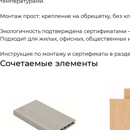
температурами.
Монтаж прост: крепление на обрешётку, без к
Экологичность подтверждена сертификатами —
Подходит для жилых, офисных, общественных и 
Инструкция по монтажу и сертификаты в разд
Сочетаемые элементы