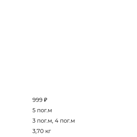
999 ₽
5 пог.м
3 пог.м, 4 пог.м
3,70 кг