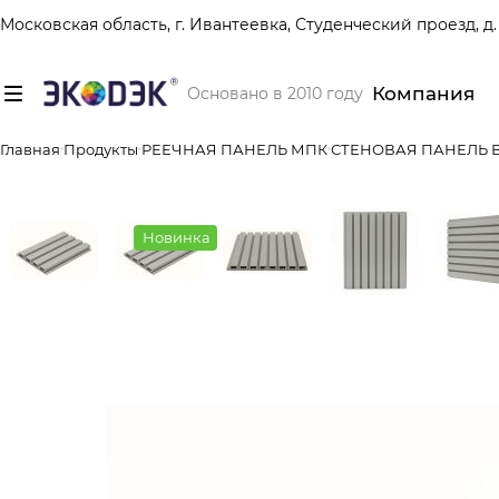
Московская область, г. Ивантеевка, Студенческий проезд, д. 
Компания
Основано в 2010 году
Главная
Продукты
РЕЕЧНАЯ ПАНЕЛЬ МПК
СТЕНОВАЯ ПАНЕЛЬ В
Новинка