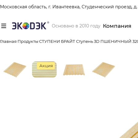
Московская область, г. Ивантеевка, Студенческий проезд, д. 
Компания
Основано в 2010 году
Главная
Продукты
СТУПЕНИ
БРАЙТ Ступень 3D ПШЕНИЧНЫЙ 320
Акция