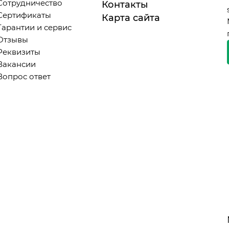
Сотрудничество
Контакты
Сертификаты
Карта сайта
Гарантии и сервис
Отзывы
Реквизиты
Вакансии
Вопрос ответ