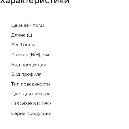
Характеристики
Цена за 1 пог.м
Длина (L)
Вес 1 пог.м
Размер (B/H), мм
Вид продукции
Вид профиля
Тип поверхности
Цвет для фильтра
ПРОИЗВОДСТВО
Серия продукции