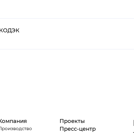
ЭКОДЭК
Компания
Проекты
Производство
Пресс-центр