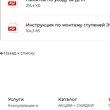
255,4 Кб
Инструкция по монтажу ступеней 
104,3 Кб
Назад к списку
Услуги
Каталог
Консультации и
АКЦИИ + СКИДКИ