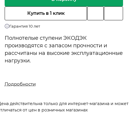
Купить в 1 клик
Гарантия 10 лет
Полнотелые ступени ЭКОДЭК
производятся с запасом прочности и
рассчитаны на высокие эксплуатационные
нагрузки.
Подробности
Цена действительна только для интернет-магазина и может
тличаться от цен в розничных магазинах