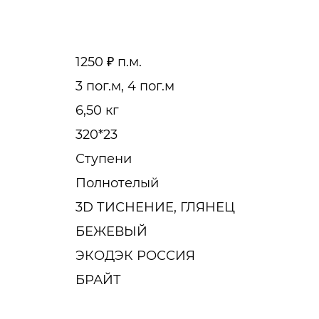
1250 ₽ п.м.
3 пог.м, 4 пог.м
6,50 кг
320*23
Ступени
Полнотелый
3D ТИСНЕНИЕ, ГЛЯНЕЦ
БЕЖЕВЫЙ
ЭКОДЭК РОССИЯ
БРАЙТ