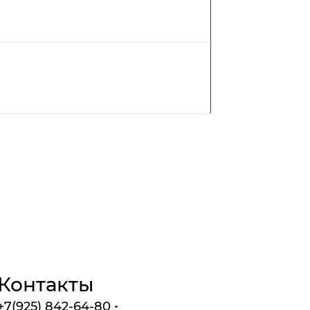
Контакты
+7(925) 842-64-80