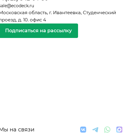
sale@ecodeck.ru
Московская область, г. Ивантеевка, Студенческий
проезд, д. 10. офис 4
Подписаться на рассылку
Мы на связи