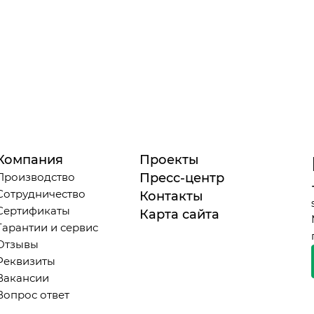
Компания
Проекты
Производство
Пресс-центр
Сотрудничество
Контакты
Сертификаты
Карта сайта
Гарантии и сервис
Отзывы
Реквизиты
Вакансии
Вопрос ответ