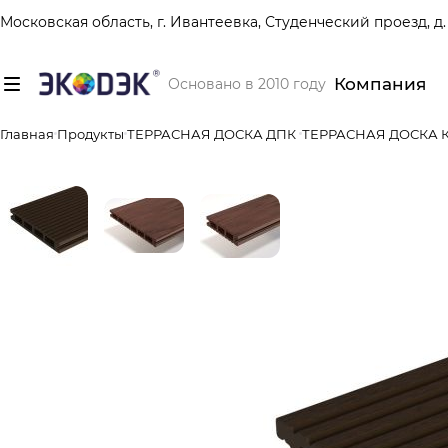
Московская область, г. Ивантеевка, Студенческий проезд, д. 
Компания
Основано в 2010 году
Главная
Продукты
ТЕРРАСНАЯ ДОСКА ДПК
ТЕРРАСНАЯ ДОСКА 