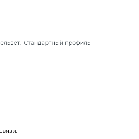
 вельвет. Стандартный профиль
связи.