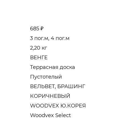
685 ₽
3 пог.м, 4 пог.м
2,20 кг
ВЕНГЕ
Террасная доска
Пустотелый
ВЕЛЬВЕТ, БРАШИНГ
КОРИЧНЕВЫЙ
WOODVEX Ю.КОРЕЯ
Woodvex Select