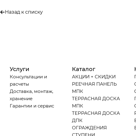
Назад к списку
Услуги
Каталог
Консультации и
АКЦИИ + СКИДКИ
расчеты
РЕЕЧНАЯ ПАНЕЛЬ
Доставка, монтаж,
МПК
хранение
ТЕРРАСНАЯ ДОСКА
Гарантии и сервис
МПК
ТЕРРАСНАЯ ДОСКА
ДПК
ОГРАЖДЕНИЯ
СТУПЕНИ