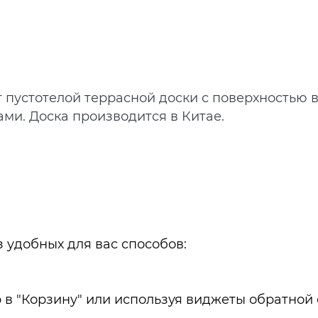
нт пустотелой террасной доски с поверхностью
ами. Доска производится в Китае.
 удобных для вас способов:
в "Корзину" или используя виджеты обратной 