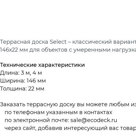
Террасная доска Select – классический вариа
146х22 мм для объектов с умеренными нагрузк
Технические характеристики
Длина: 3 м, 4 м
Ширина: 146 мм
Толщина: 22 мм
Заказать террасную доску вы можете любым из
по телефонам указанным в
контактах
по электронной почте:
sale@ecodeck.ru
через сайт, добавив интересующий вас товар 