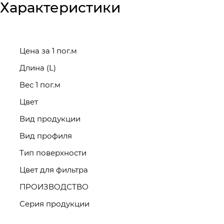
Характеристики
Цена за 1 пог.м
Длина (L)
Вес 1 пог.м
Цвет
Вид продукции
Вид профиля
Тип поверхности
Цвет для фильтра
ПРОИЗВОДСТВО
Серия продукции