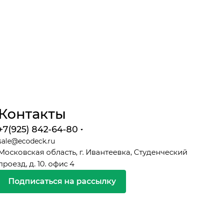
Контакты
+7(925) 842-64-80
sale@ecodeck.ru
Московская область, г. Ивантеевка, Студенческий
проезд, д. 10. офис 4
Подписаться на рассылку