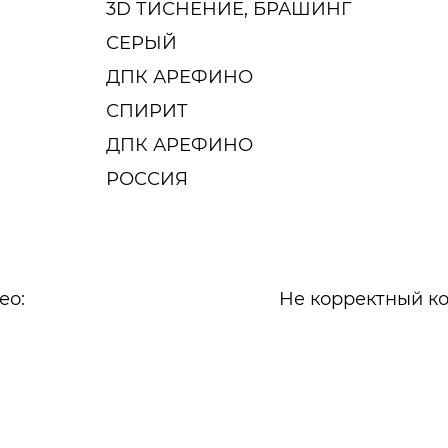
3D ТИСНЕНИЕ, БРАШИНГ
СЕРЫЙ
ДПК АРЕФИНО
СПИРИТ
ДПК АРЕФИНО
РОССИЯ
ео:
Не корректный ко