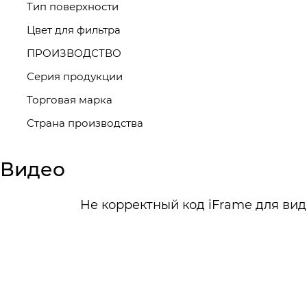
Тип поверхности
Цвет для фильтра
ПРОИЗВОДСТВО
Серия продукции
Торговая марка
Страна производства
Видео
Не корректный код iFrame для вид