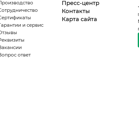
Производство
Пресс-центр
Сотрудничество
Контакты
Сертификаты
Карта сайта
Гарантии и сервис
Отзывы
Реквизиты
Вакансии
Вопрос ответ