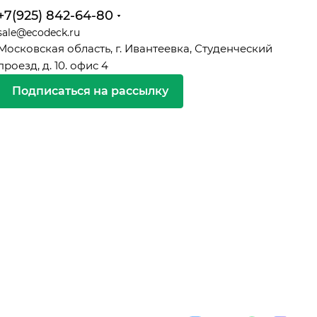
+7(925) 842-64-80
sale@ecodeck.ru
Московская область, г. Ивантеевка, Студенческий
проезд, д. 10. офис 4
Подписаться на рассылку