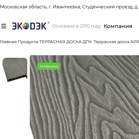
Московская область, г. Ивантеевка, Студенческий проезд, д. 
Компания
Основано в 2010 году
Главная
Продукты
ТЕРРАСНАЯ ДОСКА ДПК
Террасная доска А
Новинка