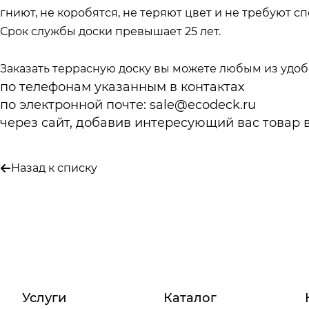
гниют, не коробятся, не теряют цвет и не требуют 
Срок службы доски превышает 25 лет.
Заказать террасную доску вы можете любым из удоб
по телефонам указанным в
контактах
по электронной почте:
sale@ecodeck.ru
через сайт, добавив интересующий вас товар 
Назад к списку
Услуги
Каталог