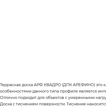
Террасная доска АРФ КВАДРО (ДПК АРЕФИНО) это к
особенностями данного типа профиля является инте
Отлично подходит для объектов с умеренными нагруз
Доска с тиснением поверхности. Тиснение наноситс