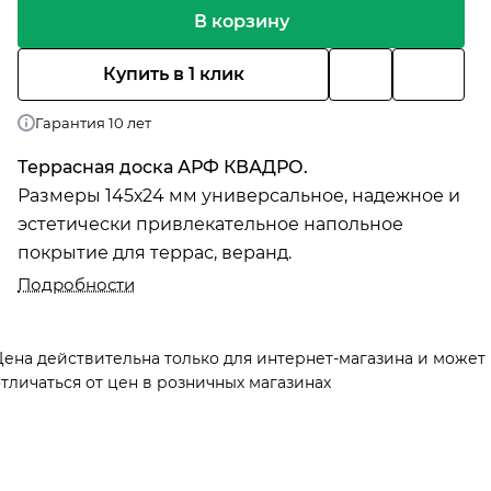
В корзину
Купить в 1 клик
Гарантия 10 лет
Террасная доска АРФ КВАДРО.
Размеры 145х24 мм универсальное, надежное и
эстетически привлекательное напольное
покрытие для террас, веранд.
Подробности
Цена действительна только для интернет-магазина и может
тличаться от цен в розничных магазинах