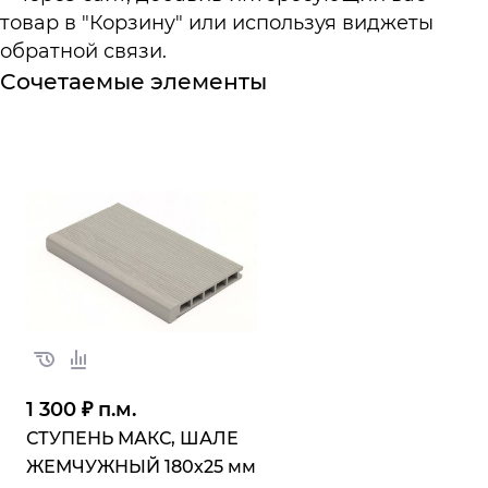
товар в "Корзину" или используя виджеты
обратной связи.
Сочетаемые элементы
1 300 ₽ п.м.
СТУПЕНЬ МАКС, ШАЛЕ
ЖЕМЧУЖНЫЙ 180х25 мм