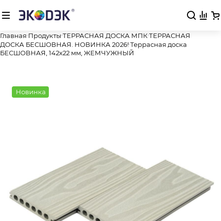
Главная
Продукты
ТЕРРАСНАЯ ДОСКА МПК
ТЕРРАСНАЯ
ДОСКА БЕСШОВНАЯ. НОВИНКА 2026!
Террасная доска
БЕСШОВНАЯ, 142х22 мм, ЖЕМЧУЖНЫЙ
Новинка