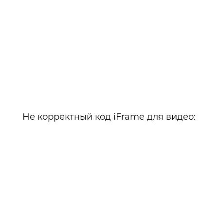
Не корректный код iFrame для видео: