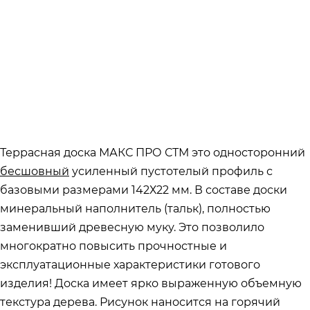
Террасная доска МАКС ПРО СТМ это односторонний
бесшовный
усиленный пустотелый профиль с
базовыми размерами 142Х22 мм. В составе доски
минеральный наполнитель (тальк), полностью
заменивший древесную муку. Это позволило
многократно повысить прочностные и
эксплуатационные характеристики готового
изделия! Доска имеет ярко выраженную объемную
текстура дерева. Рисунок наносится на горячий