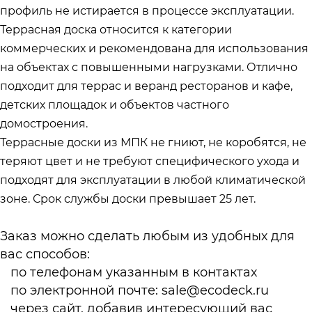
профиль не истирается в процессе эксплуатации.
Террасная доска относится к категории
коммерческих и рекомендована для использования
на объектах с повышенными нагрузками. Отлично
подходит для террас и веранд ресторанов и кафе,
детских площадок и объектов частного
домостроения.
Террасные доски из МПК не гниют, не коробятся, не
теряют цвет и не требуют специфического ухода и
подходят для эксплуатации в любой климатической
зоне. Срок службы доски превышает 25 лет.
Заказ можно сделать любым из удобных для
вас способов:
по телефонам указанным в
контактах
по электронной почте:
sale@ecodeck.ru
через сайт, добавив интересующий вас