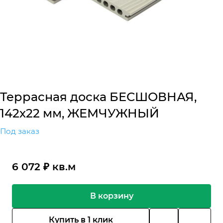
Террасная доска БЕСШОВНАЯ,
142х22 мм, ЖЕМЧУЖНЫЙ
Под заказ
6 072 ₽ кв.м
В корзину
Купить в 1 клик