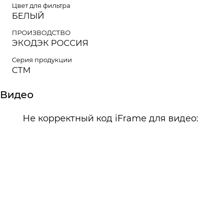
Цвет для фильтра
БЕЛЫЙ
ПРОИЗВОДСТВО
ЭКОДЭК РОССИЯ
Серия продукции
СТМ
Видео
Не корректный код iFrame для видео: