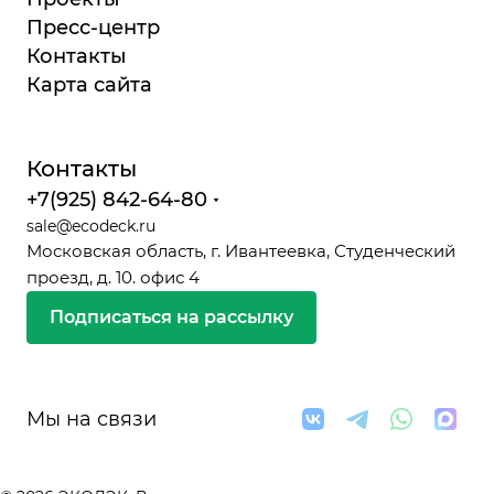
Пресс-центр
Контакты
Карта сайта
Контакты
+7(925) 842-64-80
sale@ecodeck.ru
Московская область, г. Ивантеевка, Студенческий
проезд, д. 10. офис 4
Подписаться на рассылку
Мы на связи