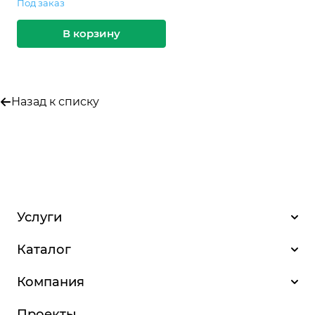
Под заказ
В корзину
Назад к списку
Услуги
Каталог
Компания
Проекты