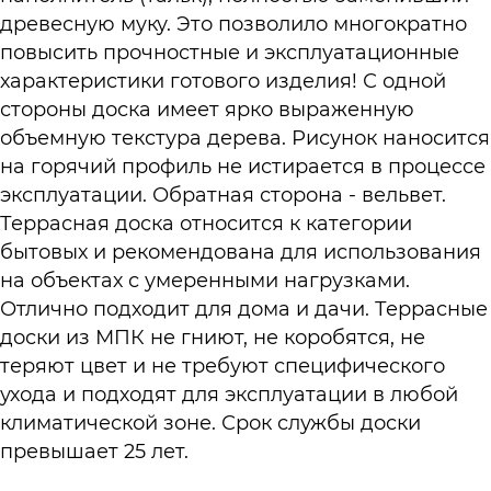
древесную муку. Это позволило многократно
повысить прочностные и эксплуатационные
характеристики готового изделия! С одной
стороны доска имеет ярко выраженную
объемную текстура дерева. Рисунок наносится
на горячий профиль не истирается в процессе
эксплуатации. Обратная сторона - вельвет.
Террасная доска относится к категории
бытовых и рекомендована для использования
на объектах с умеренными нагрузками.
Отлично подходит для дома и дачи. Террасные
доски из МПК не гниют, не коробятся, не
теряют цвет и не требуют специфического
ухода и подходят для эксплуатации в любой
климатической зоне. Срок службы доски
превышает 25 лет.