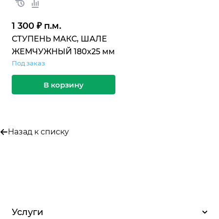
1 300 ₽ п.м.
СТУПЕНЬ МАКС, ШАЛЕ
ЖЕМЧУЖНЫЙ 180х25 мм
Под заказ
В корзину
Назад к списку
Услуги