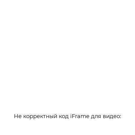
Не корректный код iFrame для видео: