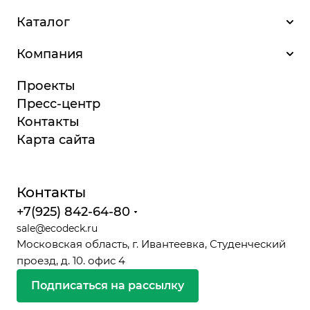
Каталог
Компания
Проекты
Пресс-центр
Контакты
Карта сайта
Контакты
+7(925) 842-64-80
sale@ecodeck.ru
Московская область, г. Ивантеевка, Студенческий
проезд, д. 10. офис 4
Подписаться на рассылку