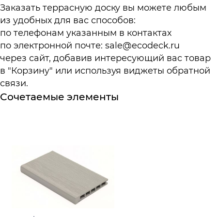
Заказать террасную доску вы можете любым
из удобных для вас способов:
по телефонам указанным в
контактах
по электронной почте:
sale@ecodeck.ru
через сайт, добавив интересующий вас товар
в "Корзину" или используя виджеты обратной
связи.
Сочетаемые элементы