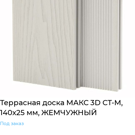
Террасная доска МАКС 3D СТ-М,
140х25 мм, ЖЕМЧУЖНЫЙ
Под заказ