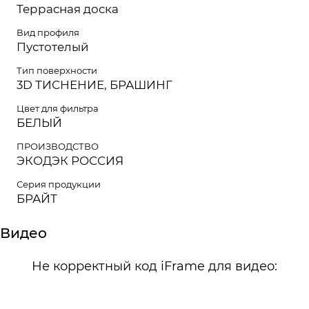
Террасная доска
Вид профиля
Пустотелый
Тип поверхности
3D ТИСНЕНИЕ, БРАШИНГ
Цвет для фильтра
БЕЛЫЙ
ПРОИЗВОДСТВО
ЭКОДЭК РОССИЯ
Серия продукции
БРАЙТ
Видео
Не корректный код iFrame для видео: