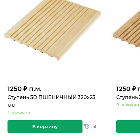
1250 ₽ п.м.
1250 ₽ 
Ступень 3D ПШЕНИЧНЫЙ 320х23
Ступень 
В наличии
мм
В наличии
В корзину