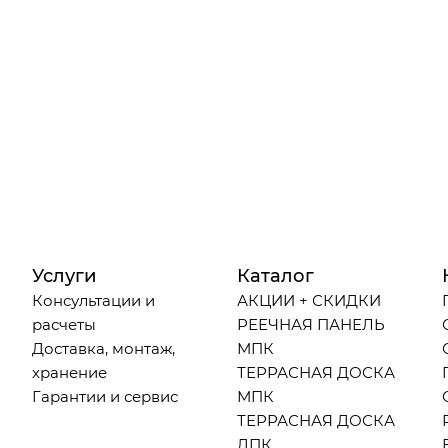
Услуги
Каталог
Консультации и
АКЦИИ + СКИДКИ
расчеты
РЕЕЧНАЯ ПАНЕЛЬ
Доставка, монтаж,
МПК
хранение
ТЕРРАСНАЯ ДОСКА
Гарантии и сервис
МПК
ТЕРРАСНАЯ ДОСКА
ДПК