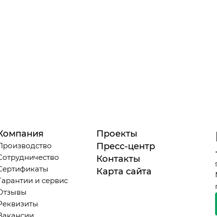
Компания
Проекты
Производство
Пресс-центр
Сотрудничество
Контакты
Сертификаты
Карта сайта
Гарантии и сервис
Отзывы
Реквизиты
Вакансии