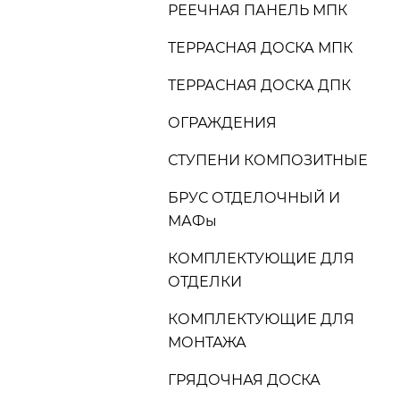
РЕЕЧНАЯ ПАНЕЛЬ МПК
ТЕРРАСНАЯ ДОСКА МПК
ТЕРРАСНАЯ ДОСКА ДПК
ОГРАЖДЕНИЯ
СТУПЕНИ КОМПОЗИТНЫЕ
БРУС ОТДЕЛОЧНЫЙ И
МАФы
КОМПЛЕКТУЮЩИЕ ДЛЯ
ОТДЕЛКИ
КОМПЛЕКТУЮЩИЕ ДЛЯ
МОНТАЖА
ГРЯДОЧНАЯ ДОСКА