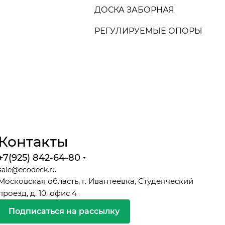
ДОСКА ЗАБОРНАЯ
РЕГУЛИРУЕМЫЕ ОПОРЫ
Контакты
+7(925) 842-64-80
sale@ecodeck.ru
Московская область, г. Ивантеевка, Студенческий
проезд, д. 10. офис 4
Подписаться на рассылку