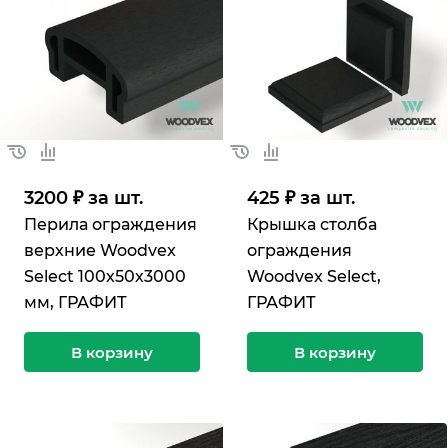
3200 ₽ за шт.
425 ₽ за шт.
Перила ограждения
Крышка столба
верхние Woodvex
ограждения
Select 100х50х3000
Woodvex Select,
мм, ГРАФИТ
ГРАФИТ
В корзину
В корзину