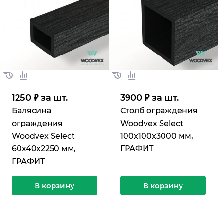
1250 ₽ за шт.
3900 ₽ за шт.
Балясина
Столб ограждения
ограждения
Woodvex Select
Woodvex Select
100х100х3000 мм,
60х40х2250 мм,
ГРАФИТ
ГРАФИТ
В корзину
В корзину