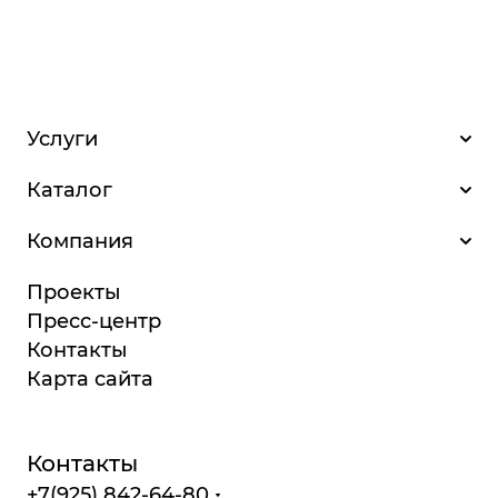
Услуги
Каталог
Компания
Проекты
Пресс-центр
Контакты
Карта сайта
Контакты
+7(925) 842-64-80