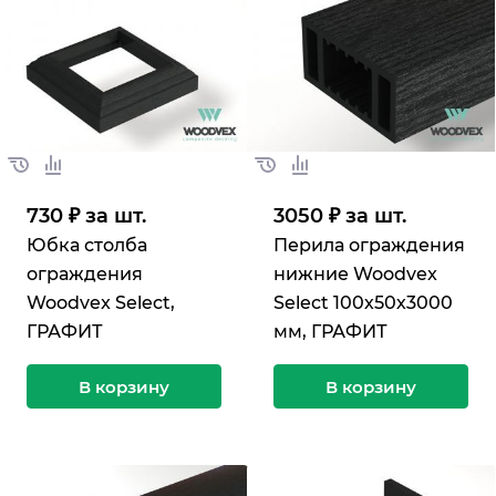
730 ₽ за шт.
3050 ₽ за шт.
Юбка столба
Перила ограждения
ограждения
нижние Woodvex
Woodvex Select,
Select 100х50х3000
ГРАФИТ
мм, ГРАФИТ
В корзину
В корзину