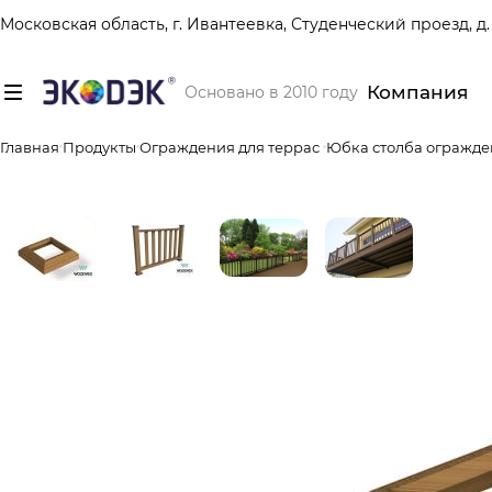
Московская область, г. Ивантеевка, Студенческий проезд, д. 
Компания
Основано в 2010 году
Главная
Продукты
Ограждения для террас
Юбка столба огражден