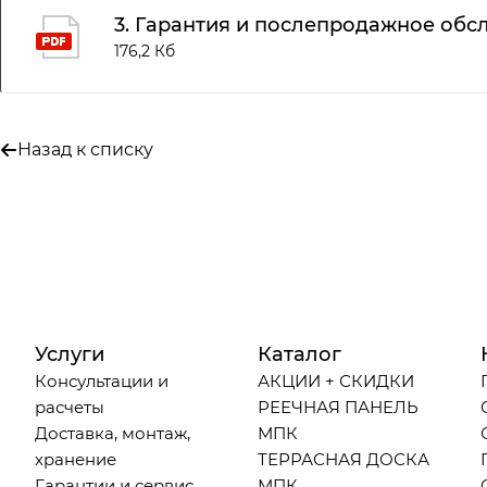
3. Гарантия и послепродажное обс
176,2 Кб
Назад к списку
Услуги
Каталог
Консультации и
АКЦИИ + СКИДКИ
расчеты
РЕЕЧНАЯ ПАНЕЛЬ
Доставка, монтаж,
МПК
хранение
ТЕРРАСНАЯ ДОСКА
Гарантии и сервис
МПК