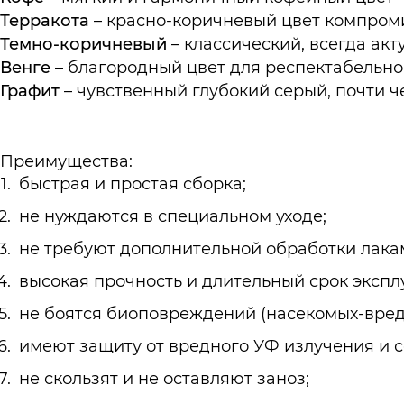
Терракота
– красно-коричневый цвет компро
Темно-коричневый
– классический, всегда акт
Венге
– благородный цвет для респектабельно
Графит
– чувственный глубокий серый, почти 
Преимущества:
быстрая и простая сборка;
не нуждаются в специальном уходе;
не требуют дополнительной обработки лака
высокая прочность и длительный срок экспл
не боятся биоповреждений (насекомых-вреди
имеют защиту от вредного УФ излучения и с
не скользят и не оставляют заноз;