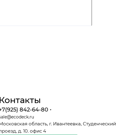
Контакты
+7(925) 842-64-80
sale@ecodeck.ru
Московская область, г. Ивантеевка, Студенческий
проезд, д. 10. офис 4