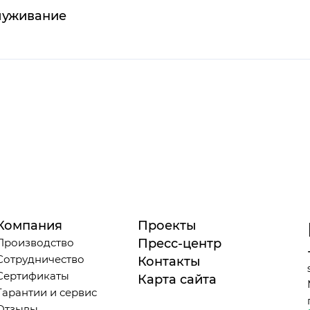
луживание
Компания
Проекты
Производство
Пресс-центр
Сотрудничество
Контакты
Сертификаты
Карта сайта
Гарантии и сервис
Отзывы