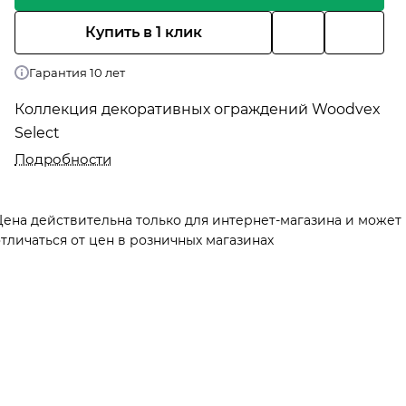
Купить в 1 клик
Гарантия 10 лет
Коллекция декоративных ограждений Woodvex
Select
Подробности
Цена действительна только для интернет-магазина и может
тличаться от цен в розничных магазинах