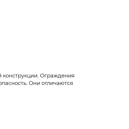
 конструкции. Ограждения
опасность. Они отличаются