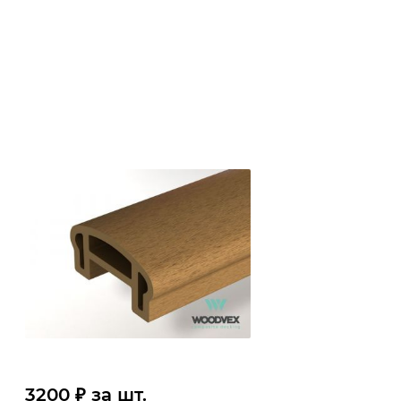
3200 ₽ за шт.
35 ₽ за шт.