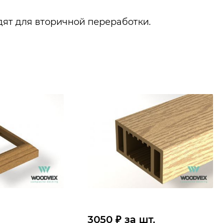
дят для вторичной переработки.
3050 ₽ за шт.