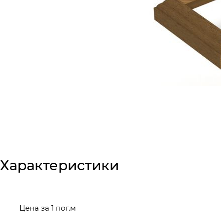
Характеристики
Цена за 1 пог.м