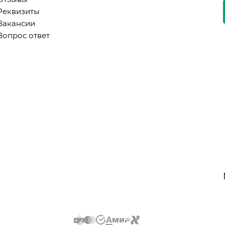
Реквизиты
Вакансии
Вопрос ответ