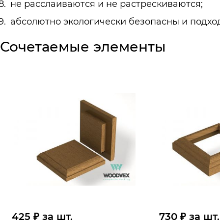
не расслаиваются и не растрескиваются;
абсолютно экологически безопасны и подхо
Сочетаемые элементы
425 ₽ за шт.
730 ₽ за шт.