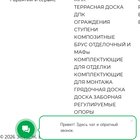
ТЕРРАСНАЯ ДОСКА
ДПК
ОГРАЖДЕНИЯ
СТУПЕНИ
КОМПОЗИТНЫЕ
БРУС ОТДЕЛОЧНЫЙ И
МАФы
КОМПЛЕКТУЮЩИЕ
ДЛЯ ОТДЕЛКИ
КОМПЛЕКТУЮЩИЕ
ДЛЯ МОНТАЖА
ГРЯДОЧНАЯ ДОСКА
ДОСКА ЗАБОРНАЯ
РЕГУЛИРУЕМЫЕ
ОПОРЫ
Привет! Здесь чат и обратный
звонок.
© 2026 ЭКОДЭК. Все права защищены.