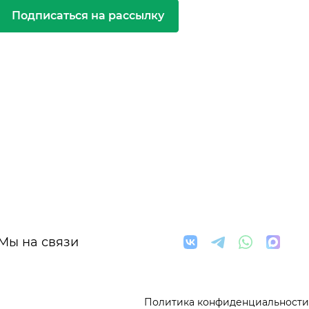
Подписаться на рассылку
Мы на связи
Политика конфиденциальности