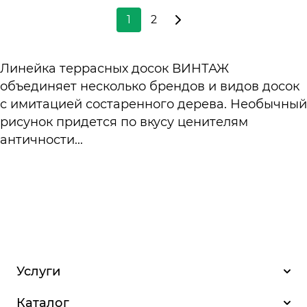
1
2
Линейка террасных досок ВИНТАЖ
объединяет несколько брендов и видов досок
с имитацией состаренного дерева. Необычный
рисунок придется по вкусу ценителям
античности...
Услуги
Каталог