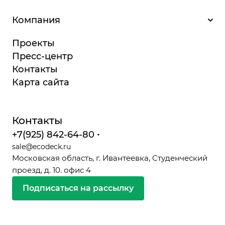
Компания
Проекты
Пресс-центр
Контакты
Карта сайта
Контакты
+7(925) 842-64-80
sale@ecodeck.ru
Московская область, г. Ивантеевка, Студенческий
проезд, д. 10. офис 4
Подписаться на рассылку