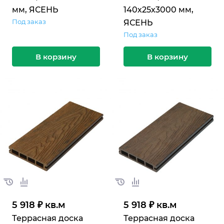
мм, ЯСЕНЬ
140х25х3000 мм,
Под заказ
ЯСЕНЬ
Под заказ
В корзину
В корзину
5 918 ₽ кв.м
5 918 ₽ кв.м
Террасная доска
Террасная доска