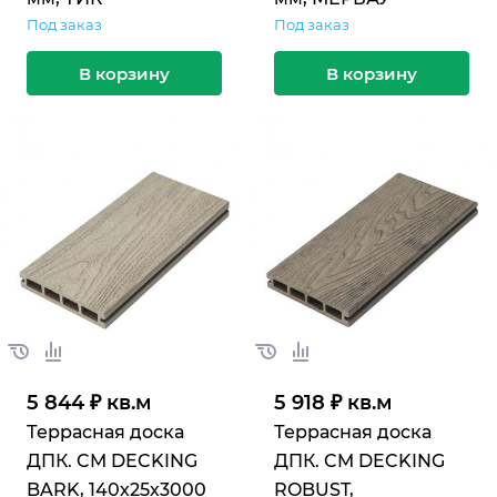
Под заказ
Под заказ
В корзину
В корзину
5 844 ₽ кв.м
5 918 ₽ кв.м
Террасная доска
Террасная доска
ДПК. CM DECKING
ДПК. CM DECKING
BARK, 140х25х3000
ROBUST,