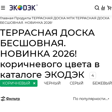
Главная
Продукты
ТЕРРАСНАЯ ДОСКА МПК
ТЕРРАСНАЯ ДОСКА
БЕСШОВНАЯ. НОВИНКА 2026!
ТЕРРАСНАЯ ДОСКА
БЕСШОВНАЯ.
НОВИНКА 2026!
коричневого цвета в
каталоге ЭКОДЭК
4
КОРИЧНЕВЫЙ
ЧЕРНЫЙ
СЕРЫЙ
БЕЖЕВЫЙ
Фильтр
По популярности (во