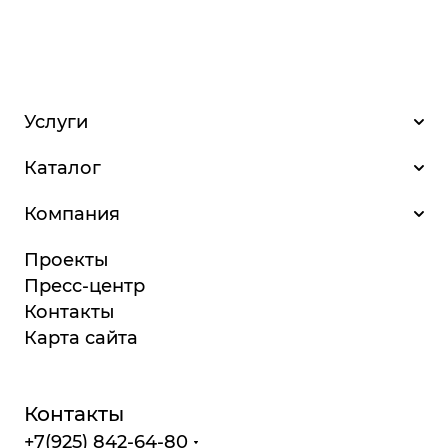
Услуги
Каталог
Компания
Проекты
Пресс-центр
Контакты
Карта сайта
Контакты
+7(925) 842-64-80