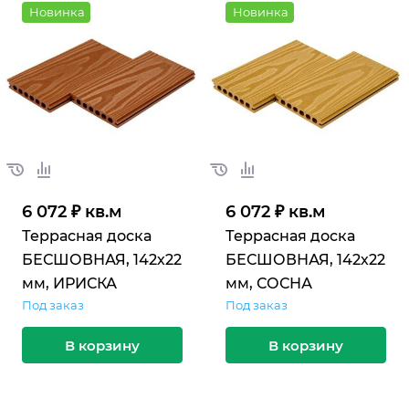
Новинка
Новинка
6 072 ₽ кв.м
6 072 ₽ кв.м
Террасная доска
Террасная доска
БЕСШОВНАЯ, 142х22
БЕСШОВНАЯ, 142х22
мм, ИРИСКА
мм, СОСНА
Под заказ
Под заказ
В корзину
В корзину