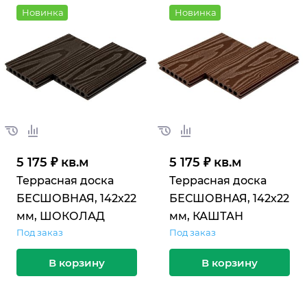
Новинка
Новинка
5 175 ₽ кв.м
5 175 ₽ кв.м
Террасная доска
Террасная доска
БЕСШОВНАЯ, 142х22
БЕСШОВНАЯ, 142х22
мм, ШОКОЛАД
мм, КАШТАН
Под заказ
Под заказ
В корзину
В корзину