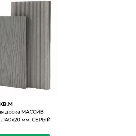
 кв.м
ая доска МАССИВ
 140х20 мм, СЕРЫЙ