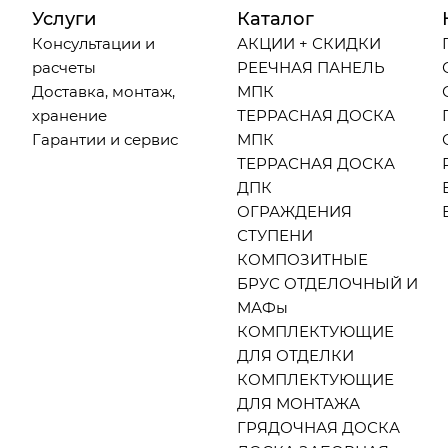
Услуги
Каталог
Консультации и
АКЦИИ + СКИДКИ
расчеты
РЕЕЧНАЯ ПАНЕЛЬ
Доставка, монтаж,
МПК
хранение
ТЕРРАСНАЯ ДОСКА
Гарантии и сервис
МПК
ТЕРРАСНАЯ ДОСКА
ДПК
ОГРАЖДЕНИЯ
СТУПЕНИ
КОМПОЗИТНЫЕ
БРУС ОТДЕЛОЧНЫЙ И
МАФы
КОМПЛЕКТУЮЩИЕ
ДЛЯ ОТДЕЛКИ
КОМПЛЕКТУЮЩИЕ
ДЛЯ МОНТАЖА
ГРЯДОЧНАЯ ДОСКА