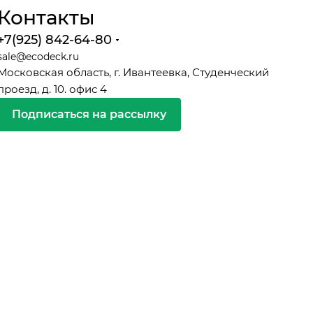
Контакты
+7(925) 842-64-80
sale@ecodeck.ru
Московская область, г. Ивантеевка, Студенческий
проезд, д. 10. офис 4
Подписаться на рассылку