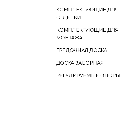
КОМПЛЕКТУЮЩИЕ ДЛЯ
ОТДЕЛКИ
КОМПЛЕКТУЮЩИЕ ДЛЯ
МОНТАЖА
ГРЯДОЧНАЯ ДОСКА
ДОСКА ЗАБОРНАЯ
РЕГУЛИРУЕМЫЕ ОПОРЫ