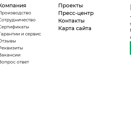
Компания
Проекты
Производство
Пресс-центр
Сотрудничество
Контакты
Сертификаты
Карта сайта
Гарантии и сервис
Отзывы
Реквизиты
Вакансии
Вопрос ответ