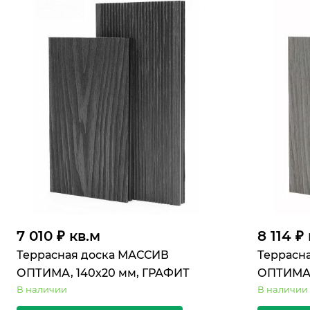
7 010 ₽ кв.м
8 114 ₽
Террасная доска МАССИВ
Террасн
ОПТИМА, 140х20 мм, ГРАФИТ
ОПТИМА,
В наличии
В наличии