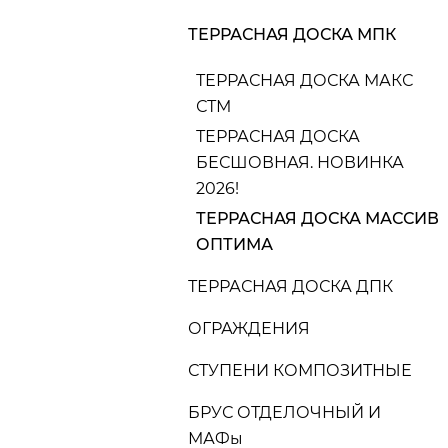
ТЕРРАСНАЯ ДОСКА МПК
ТЕРРАСНАЯ ДОСКА МАКС
СТМ
ТЕРРАСНАЯ ДОСКА
БЕСШОВНАЯ. НОВИНКА
2026!
ТЕРРАСНАЯ ДОСКА МАССИВ
ОПТИМА
ТЕРРАСНАЯ ДОСКА ДПК
ОГРАЖДЕНИЯ
СТУПЕНИ КОМПОЗИТНЫЕ
БРУС ОТДЕЛОЧНЫЙ И
МАФы