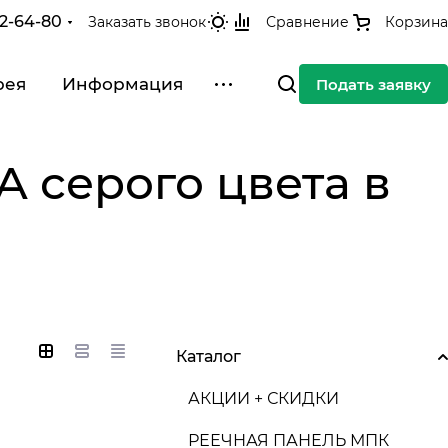
42-64-80
Заказать звонок
Сравнение
Корзина
рея
Информация
Подать заявку
серого цвета в
Каталог
АКЦИИ + СКИДКИ
РЕЕЧНАЯ ПАНЕЛЬ МПК