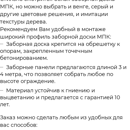
МПК, но можно выбрать и венге, серый и
другие цветовые решения, и имитации
текстуры дерева.
Рекомендуем Вам удобный в монтаже
широкий профиль заборной доски МПК:
Заборная доска крепится на обрешетку к
опорам, закрепленным точечным
бетонированием.
Заборные панели предлагаются длиной 3 и
4 метра, что позволяет собрать любое по
высоте ограждение.
Материал устойчив к гниению и
выцветанию и предлагается с гарантией 10
лет.
Заказ можно сделать любым из удобных для
вас способов: