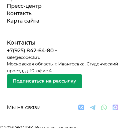
Пресс-центр
Контакты
Карта сайта
Контакты
+7(925) 842-64-80
sale@ecodeck.ru
Московская область, г. Ивантеевка, Студенческий
проезд, д. 10. офис 4
Подписаться на рассылку
Мы на связи
© 2026 ЭКОДЭК. Все права защищены.