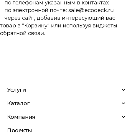
по телефонам указанным в
контактах
по электронной почте:
sale@ecodeck.ru
через сайт, добавив интересующий вас
товар в "Корзину" или используя виджеты
обратной связи.
Услуги
Каталог
Компания
Проекты