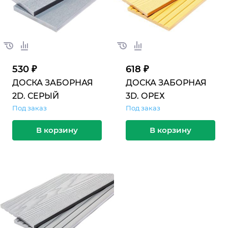
530 ₽
618 ₽
ДОСКА ЗАБОРНАЯ
ДОСКА ЗАБОРНАЯ
2D. СЕРЫЙ
3D. ОРЕХ
Под заказ
Под заказ
В корзину
В корзину