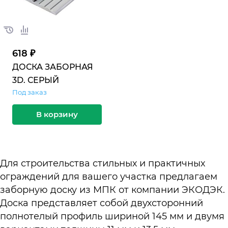
618 ₽
ДОСКА ЗАБОРНАЯ
3D. СЕРЫЙ
Под заказ
В корзину
Для строительства стильных и практичных
ограждений для вашего участка предлагаем
заборную доску из МПК от компании ЭКОДЭК.
Доска представляет собой двухсторонний
полнотелый профиль шириной 145 мм и двумя