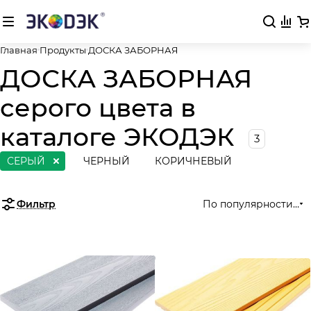
Главная
Продукты
ДОСКА ЗАБОРНАЯ
ДОСКА ЗАБОРНАЯ
серого цвета в
каталоге ЭКОДЭК
3
СЕРЫЙ
ЧЕРНЫЙ
КОРИЧНЕВЫЙ
Фильтр
По популярности (во