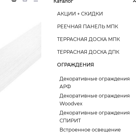
Каталог
АКЦИИ + СКИДКИ
РЕЕЧНАЯ ПАНЕЛЬ МПК
ТЕРРАСНАЯ ДОСКА МПК
ТЕРРАСНАЯ ДОСКА ДПК
ОГРАЖДЕНИЯ
Декоративные ограждения
АРФ
Декоративные ограждения
Woodvex
Декоративные ограждения
СПИРИТ
Встроенное освещение