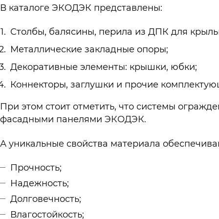
В каталоге ЭКОДЭК представлены:
Столбы, балясины, перила из ДПК для крыль
Металлические закладные опоры;
Декоративные элементы: крышки, юбки;
Коннекторы, заглушки и прочие комплектую
При этом стоит отметить, что системы ограж
фасадными панелями ЭКОДЭК.
А уникальные свойства материала обеспечива
Прочность;
Надежность;
Долговечность;
Влагостойкость;