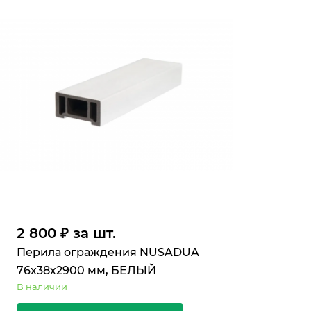
2 800 ₽ за шт.
Перила ограждения NUSADUA
76х38х2900 мм, БЕЛЫЙ
В наличии