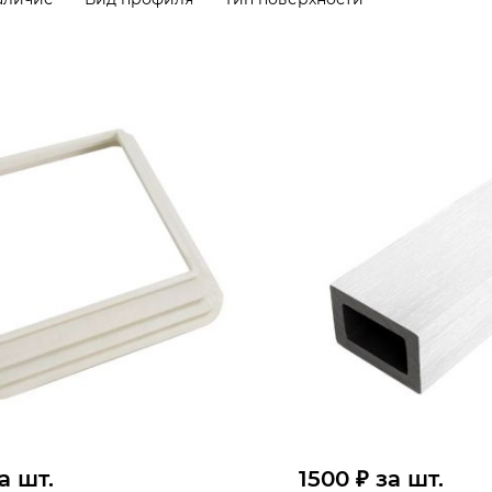
а шт.
1500 ₽ за шт.