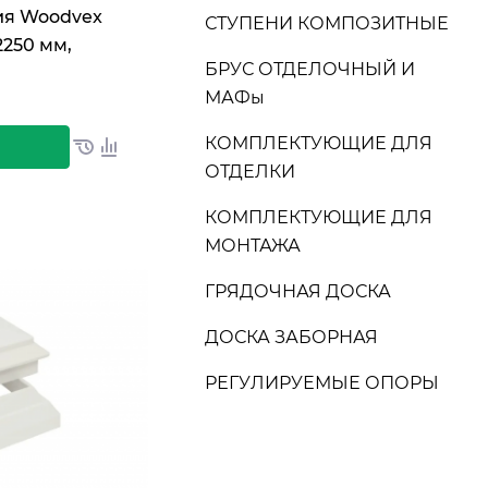
ия Woodvex
СТУПЕНИ КОМПОЗИТНЫЕ
2250 мм,
БРУС ОТДЕЛОЧНЫЙ И
МАФы
КОМПЛЕКТУЮЩИЕ ДЛЯ
ОТДЕЛКИ
КОМПЛЕКТУЮЩИЕ ДЛЯ
МОНТАЖА
ГРЯДОЧНАЯ ДОСКА
ДОСКА ЗАБОРНАЯ
РЕГУЛИРУЕМЫЕ ОПОРЫ