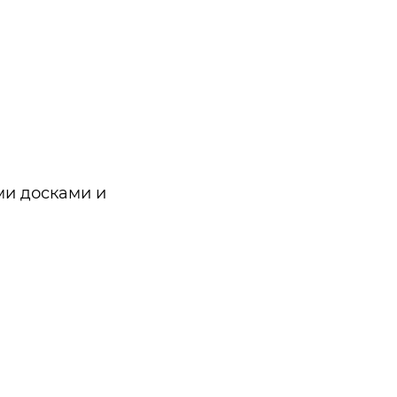
ми досками и