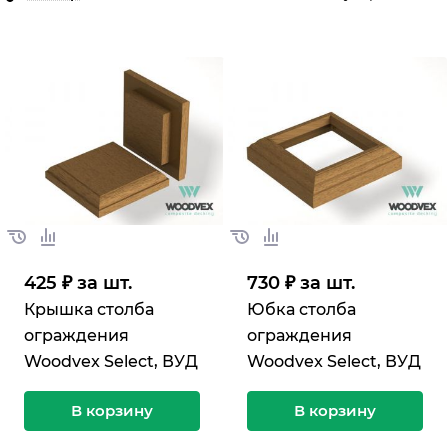
425 ₽ за шт.
730 ₽ за шт.
Крышка столба
Юбка столба
ограждения
ограждения
Woodvex Select, ВУД
Woodvex Select, ВУД
В корзину
В корзину