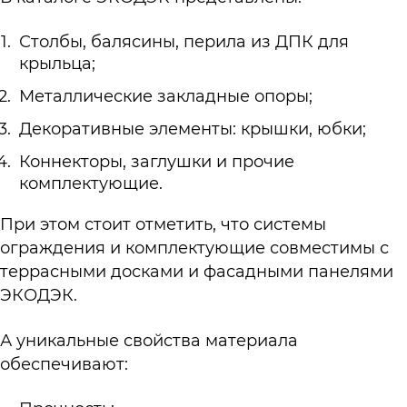
Столбы, балясины, перила из ДПК для
крыльца;
Металлические закладные опоры;
Декоративные элементы: крышки, юбки;
Коннекторы, заглушки и прочие
комплектующие.
При этом стоит отметить, что системы
ограждения и комплектующие совместимы с
террасными досками и фасадными панелями
ЭКОДЭК.
А уникальные свойства материала
обеспечивают: