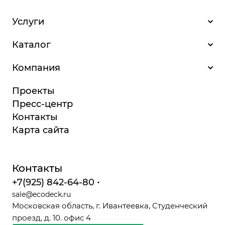
Услуги
Каталог
Компания
Проекты
Пресс-центр
Контакты
Карта сайта
Контакты
+7(925) 842-64-80
sale@ecodeck.ru
Московская область, г. Ивантеевка, Студенческий
проезд, д. 10. офис 4