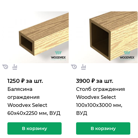
1250 ₽ за шт.
3900 ₽ за шт.
Балясина
Столб ограждения
ограждения
Woodvex Select
Woodvex Select
100х100х3000 мм,
60х40х2250 мм, ВУД
ВУД
В корзину
В корзину