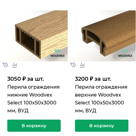
3050 ₽ за шт.
3200 ₽ за шт.
Перила ограждения
Перила ограждения
нижние Woodvex
верхние Woodvex
Select 100х50х3000
Select 100х50х3000
мм, ВУД
мм, ВУД
В корзину
В корзину