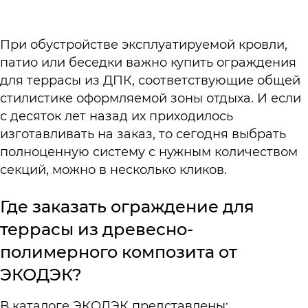
При обустройстве эксплуатируемой кровли,
патио или беседки важно купить ограждения
для террасы из ДПК, соответствующие общей
стилистике оформляемой зоны отдыха. И если
с десяток лет назад их приходилось
изготавливать на заказ, то сегодня выбрать
полноценную систему с нужным количеством
секций, можно в несколько кликов.
Где заказать ограждение для
террасы из древесно-
полимерного композита от
ЭКОДЭК?
В каталоге ЭКОДЭК представлены: