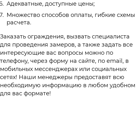
Адекватные, доступные цены;
Множество способов оплаты, гибкие схемы
расчета.
Заказать ограждения, вызвать специалиста
для проведения замеров, а также задать все
интересующие вас вопросы можно по
телефону, через форму на сайте, по email, в
мобильных мессенджерах или социальных
сетях! Наши менеджеры предоставят всю
необходимую информацию в любом удобном
для вас формате!