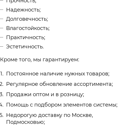
Прочность;
Надежность;
Долговечность;
Влагостойкость;
Практичность;
Эстетичность.
Кроме того, мы гарантируем:
Постоянное наличие нужных товаров;
Регулярное обновление ассортимента;
Продажи оптом и в розницу;
Помощь с подбором элементов системы;
Недорогую доставку по Москве,
Подмосковью;