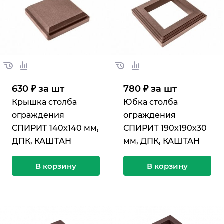
630 ₽ за шт
780 ₽ за шт
Крышка столба
Юбка столба
ограждения
ограждения
СПИРИТ 140х140 мм,
СПИРИТ 190х190х30
ДПК, КАШТАН
мм, ДПК, КАШТАН
В корзину
В корзину