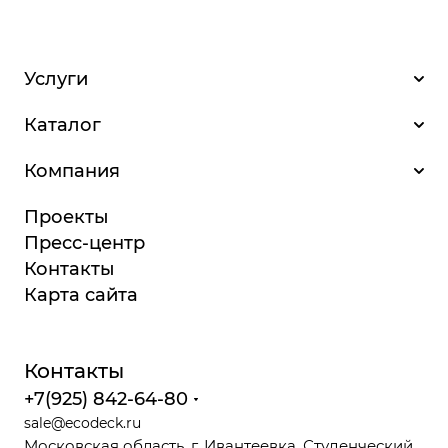
Услуги
Каталог
Компания
Проекты
Пресс-центр
Контакты
Карта сайта
Контакты
+7(925) 842-64-80
sale@ecodeck.ru
Московская область, г. Ивантеевка, Студенческий