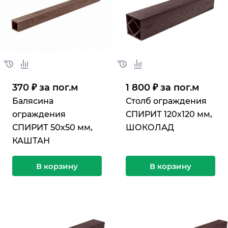
370 ₽ за по
г.
м
1 800 ₽ за по
г.
м
Балясина
Столб ограждения
ограждения
СПИРИТ 120х120 мм,
СПИРИТ 50х50 мм,
ШОКОЛАД
КАШТАН
В корзину
В корзину