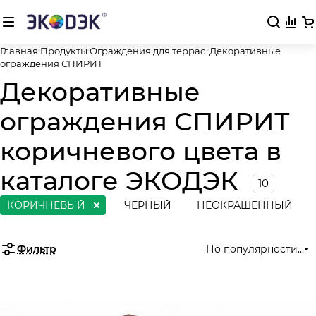
Главная
Продукты
Ограждения для террас
Декоративные
ограждения СПИРИТ
Декоративные
ограждения СПИРИТ
коричневого цвета в
каталоге ЭКОДЭК
10
КОРИЧНЕВЫЙ
ЧЕРНЫЙ
НЕОКРАШЕННЫЙ
Фильтр
По популярности (во