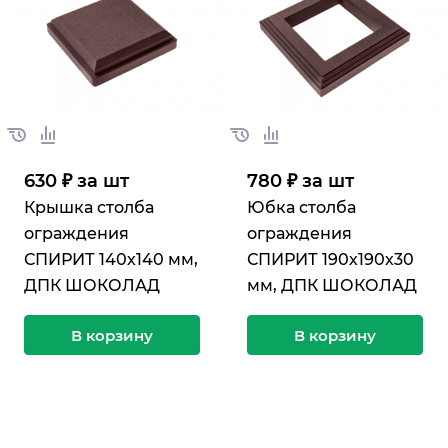
630 ₽ за шт
780 ₽ за шт
Крышка столба
Юбка столба
ограждения
ограждения
СПИРИТ 140х140 мм,
СПИРИТ 190х190х30
ДПК ШОКОЛАД
мм, ДПК ШОКОЛАД
В корзину
В корзину