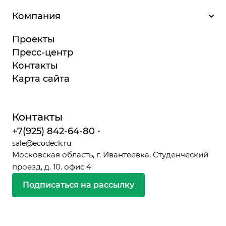
Компания
Проекты
Пресс-центр
Контакты
Карта сайта
Контакты
+7(925) 842-64-80
sale@ecodeck.ru
Московская область, г. Ивантеевка, Студенческий
проезд, д. 10. офис 4
Подписаться на рассылку