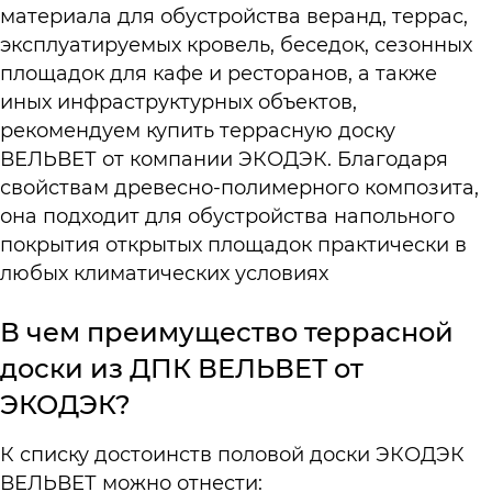
материала для обустройства веранд, террас,
эксплуатируемых кровель, беседок, сезонных
площадок для кафе и ресторанов, а также
иных инфраструктурных объектов,
рекомендуем купить террасную доску
ВЕЛЬВЕТ от компании ЭКОДЭК. Благодаря
свойствам древесно-полимерного композита,
она подходит для обустройства напольного
покрытия открытых площадок практически в
любых климатических условиях
В чем преимущество террасной
доски из ДПК ВЕЛЬВЕТ от
ЭКОДЭК?
К списку достоинств половой доски ЭКОДЭК
ВЕЛЬВЕТ можно отнести: