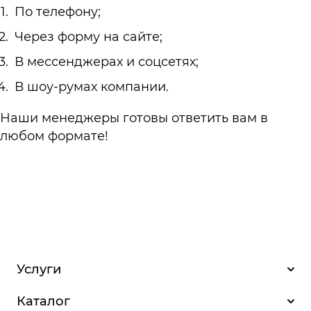
По телефону;
Через форму на сайте;
В мессенджерах и соцсетях;
В шоу-румах компании.
Наши менеджеры готовы ответить вам в
любом формате!
Услуги
Каталог