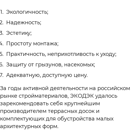
Экологичность;
Надежность;
Эстетику;
Простоту монтажа;
Практичность, неприхотливость к уходу;
Защиту от грызунов, насекомых;
Адекватную, доступную цену.
За годы активной деятельности на российском
рынке стройматериалов, ЭКОДЭК удалось
зарекомендовать себя крупнейшим
производителем террасных досок и
комплектующих для обустройства малых
архитектурных форм.