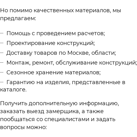
Но помимо качественных материалов, мы
предлагаем:
Помощь с проведением расчетов;
Проектирование конструкций;
Доставку товаров по Москве, области;
Монтаж, ремонт, обслуживание конструкций;
Сезонное хранение материалов;
Гарантию на изделия, представленные в
каталоге.
Получить дополнительную информацию,
заказать выезд замерщика, а также
пообщаться со специалистами и задать
вопросы можно: