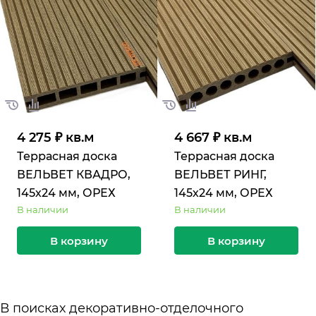
4 275 ₽ кв.м
4 667 ₽ кв.м
Террасная доска
Террасная доска
ВЕЛЬВЕТ КВАДРО,
ВЕЛЬВЕТ РИНГ,
145х24 мм, ОРЕХ
145х24 мм, ОРЕХ
В наличии
В наличии
В корзину
В корзину
В поисках декоративно-отделочного