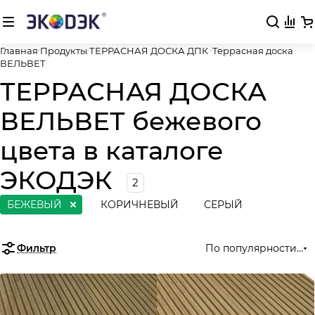
Главная
Продукты
ТЕРРАСНАЯ ДОСКА ДПК
Террасная доска
ВЕЛЬВЕТ
ТЕРРАСНАЯ ДОСКА
ВЕЛЬВЕТ бежевого
цвета в каталоге
ЭКОДЭК
2
БЕЖЕВЫЙ
КОРИЧНЕВЫЙ
СЕРЫЙ
Фильтр
По популярности (во