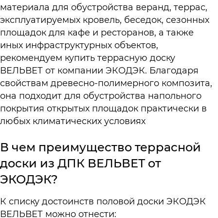
материала для обустройства веранд, террас,
эксплуатируемых кровель, беседок, сезонных
площадок для кафе и ресторанов, а также
иных инфраструктурных объектов,
рекомендуем купить террасную доску
ВЕЛЬВЕТ от компании ЭКОДЭК. Благодаря
свойствам древесно-полимерного композита,
она подходит для обустройства напольного
покрытия открытых площадок практически в
любых климатических условиях
В чем преимущество террасной
доски из ДПК ВЕЛЬВЕТ от
ЭКОДЭК?
К списку достоинств половой доски ЭКОДЭК
ВЕЛЬВЕТ можно отнести: