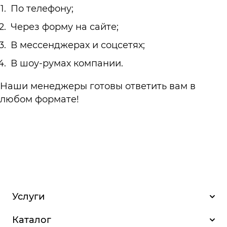
По телефону;
Через форму на сайте;
В мессенджерах и соцсетях;
В шоу-румах компании.
Наши менеджеры готовы ответить вам в
любом формате!
Услуги
Каталог