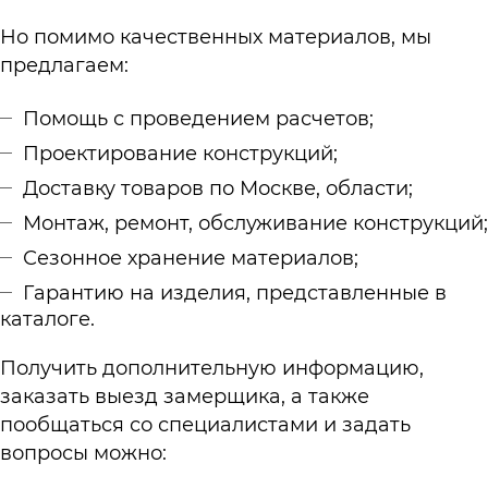
Но помимо качественных материалов, мы
предлагаем:
Помощь с проведением расчетов;
Проектирование конструкций;
Доставку товаров по Москве, области;
Монтаж, ремонт, обслуживание конструкций;
Сезонное хранение материалов;
Гарантию на изделия, представленные в
каталоге.
Получить дополнительную информацию,
заказать выезд замерщика, а также
пообщаться со специалистами и задать
вопросы можно: