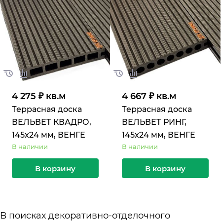
4 275 ₽ кв.м
4 667 ₽ кв.м
Террасная доска
Террасная доска
ВЕЛЬВЕТ КВАДРО,
ВЕЛЬВЕТ РИНГ,
145х24 мм, ВЕНГЕ
145х24 мм, ВЕНГЕ
В наличии
В наличии
В корзину
В корзину
В поисках декоративно-отделочного