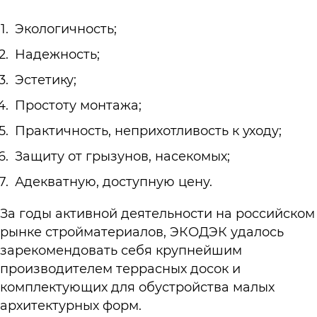
Экологичность;
Надежность;
Эстетику;
Простоту монтажа;
Практичность, неприхотливость к уходу;
Защиту от грызунов, насекомых;
Адекватную, доступную цену.
За годы активной деятельности на российском
рынке стройматериалов, ЭКОДЭК удалось
зарекомендовать себя крупнейшим
производителем террасных досок и
комплектующих для обустройства малых
архитектурных форм.