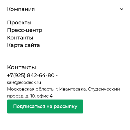
Компания
Проекты
Пресс-центр
Контакты
Карта сайта
Контакты
+7(925) 842-64-80
sale@ecodeck.ru
Московская область, г. Ивантеевка, Студенческий
проезд, д. 10. офис 4
Подписаться на рассылку