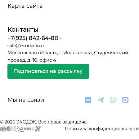
Карта сайта
Контакты
+7(925) 842-64-80
sale@ecodeck.ru
Московская область, г. Ивантеевка, Студенческий
проезд, д. 10. офис 4
Подписаться на рассылку
Мы на связи
© 2026 ЭКОДЭК. Все права защищены.
Политика конфиденциальности