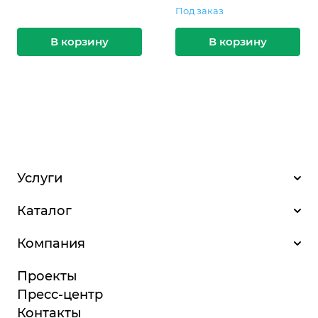
Под заказ
В корзину
В корзину
Услуги
Каталог
Компания
Проекты
Пресс-центр
Контакты